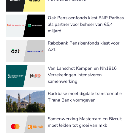
Oak Pensioenfonds kiest BNP Paribas
als partner voor beheer van €5,4
miljard
Rabobank Pensioenfonds kiest voor
AZL
Van Lanschot Kempen en Nh1816
Verzekeringen intensiveren
samenwerking
Backbase moet digitale transformatie
Tirana Bank vormgeven
Samenwerking Mastercard en Bizcuit
moet leiden tot groei van mkb