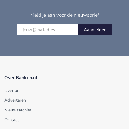
Meld je aan voor de nieuwsbrief
Aanmelden
Over Banken.nl
Over ons
Adverteren
Nieuwsarchief
Contact