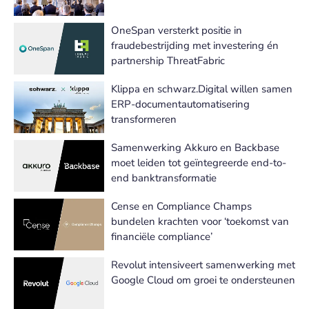
OneSpan versterkt positie in
fraudebestrijding met investering én
partnership ThreatFabric
Klippa en schwarz.Digital willen samen
ERP-documentautomatisering
transformeren
Samenwerking Akkuro en Backbase
moet leiden tot geïntegreerde end-to-
end banktransformatie
Cense en Compliance Champs
bundelen krachten voor ‘toekomst van
financiële compliance’
Revolut intensiveert samenwerking met
Google Cloud om groei te ondersteunen