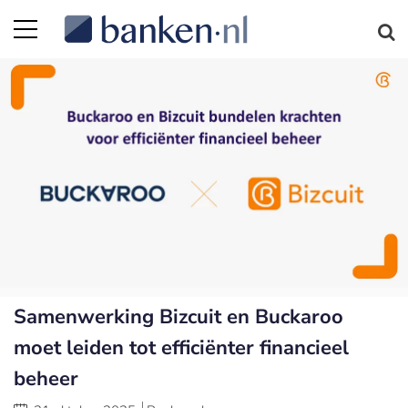
Samenwerking Bizcuit en Buckaroo
moet leiden tot efficiënter financieel
beheer