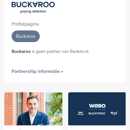
Profielpagina
Buckaroo
Buckaroo
is geen partner van Banken.nl
Partnership informatie »