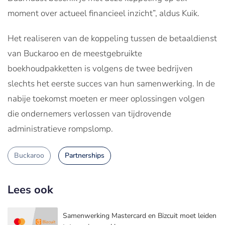
moment over actueel financieel inzicht”, aldus Kuik.
Het realiseren van de koppeling tussen de betaaldienst
van Buckaroo en de meestgebruikte
boekhoudpakketten is volgens de twee bedrijven
slechts het eerste succes van hun samenwerking. In de
nabije toekomst moeten er meer oplossingen volgen
die ondernemers verlossen van tijdrovende
administratieve rompslomp.
Buckaroo
Partnerships
Lees ook
Samenwerking Mastercard en Bizcuit moet leiden