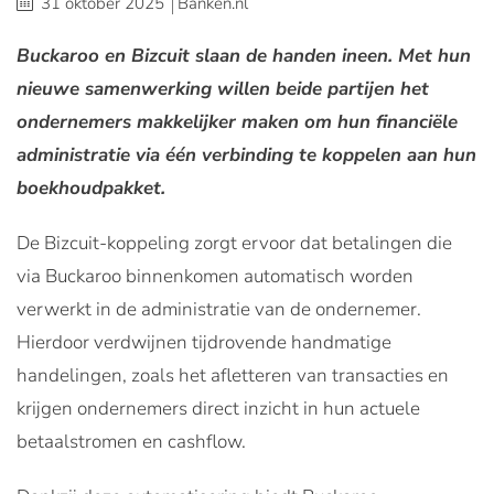
31 oktober 2025
Banken.nl
Buckaroo en Bizcuit slaan de handen ineen. Met hun
nieuwe samenwerking willen beide partijen het
ondernemers makkelijker maken om hun financiële
administratie via één verbinding te koppelen aan hun
boekhoudpakket.
De Bizcuit-koppeling zorgt ervoor dat betalingen die
via Buckaroo binnenkomen automatisch worden
verwerkt in de administratie van de ondernemer.
Hierdoor verdwijnen tijdrovende handmatige
handelingen, zoals het afletteren van transacties en
krijgen ondernemers direct inzicht in hun actuele
betaalstromen en cashflow.