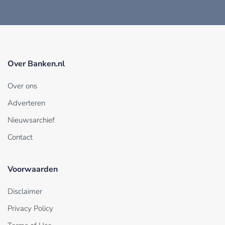
Over Banken.nl
Over ons
Adverteren
Nieuwsarchief
Contact
Voorwaarden
Disclaimer
Privacy Policy