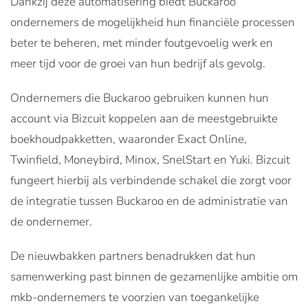
Dankzij deze automatisering biedt Buckaroo
ondernemers de mogelijkheid hun financiële processen
beter te beheren, met minder foutgevoelig werk en
meer tijd voor de groei van hun bedrijf als gevolg.
Ondernemers die Buckaroo gebruiken kunnen hun
account via Bizcuit koppelen aan de meestgebruikte
boekhoudpakketten, waaronder Exact Online,
Twinfield, Moneybird, Minox, SnelStart en Yuki. Bizcuit
fungeert hierbij als verbindende schakel die zorgt voor
de integratie tussen Buckaroo en de administratie van
de ondernemer.
De nieuwbakken partners benadrukken dat hun
samenwerking past binnen de gezamenlijke ambitie om
mkb-ondernemers te voorzien van toegankelijke