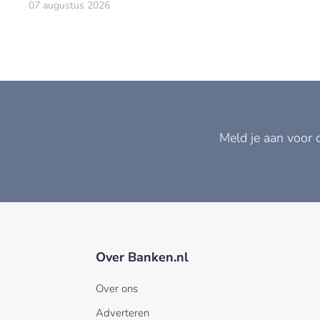
07 augustus 2026
Meld je aan voor 
Over Banken.nl
Over ons
Adverteren