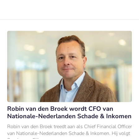
Robin van den Broek wordt CFO van
Nationale-Nederlanden Schade & Inkomen
Robin van den Broek treedt aan als Chief Financial Officer
van Nationale-Nederlanden Schade & Inkomen. Hij volgt