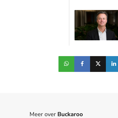
Meer over
Buckaroo