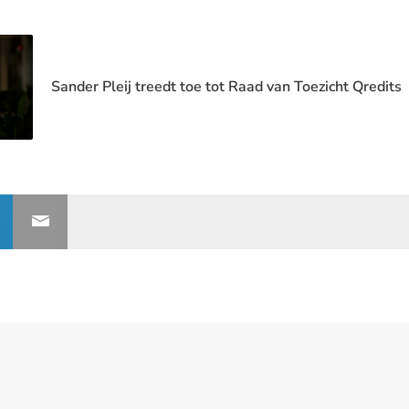
Sander Pleij treedt toe tot Raad van Toezicht Qredits