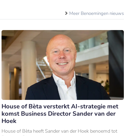
Meer Benoemingen nieuws
House of Bèta versterkt AI-strategie met
komst Business Director Sander van der
Hoek
House of Bèta heeft Sander van der Hoek benoemd tot