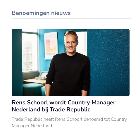
Benoemingen nieuws
Rens Schoorl wordt Country Manager
Nederland bij Trade Republic
Trade Republic heeft Rens Schoorl benoemd tot Country
Manager Nederland.