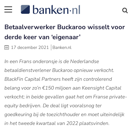
Betaalverwerker Buckaroo wisselt voor
derde keer van ‘eigenaar’
17 december 2021
Banken.nl
In een Frans onderonsje is de Nederlandse
betaaldienstverlener Buckaroo opnieuw verkocht.
BlackFin Capital Partners heeft zijn controlerend
belang voor zo’n €150 miljoen aan Keensight Capital
verkocht; in beide gevallen gaat het om Franse private-
equity bedrijven. De deal ligt vooralsnog ter
goedkeuring bij de toezichthouder en moet uiteindelijk
in het tweede kwartaal van 2022 plaatsvinden.