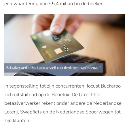
een waardering van €5,4 miljard in de boeken.
In tegenstelling tot zijn concurrenten, focust Buckaroo
zich uitsluitend op de Benelux. De Utrechtse
betaalverwerker rekent onder andere de Nederlandse
Loterij, Swapfiets en de Nederlandse Spoorwegen tot
zijn klanten.