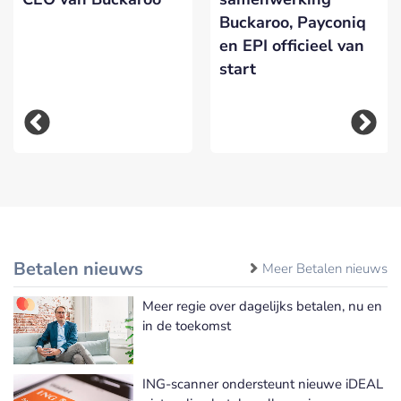
Buckaroo, Payconiq
en EPI officieel van
start
Betalen nieuws
Meer Betalen nieuws
Meer regie over dagelijks betalen, nu en
in de toekomst
ING-scanner ondersteunt nieuwe iDEAL