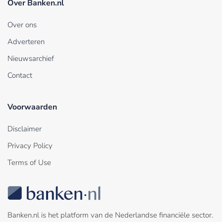
Over Banken.nl
Over ons
Adverteren
Nieuwsarchief
Contact
Voorwaarden
Disclaimer
Privacy Policy
Terms of Use
Banken.nl is het platform van de Nederlandse financiële sector.