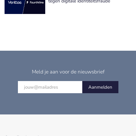
tegen digitale identiteitsfraude
Meld je aan voor de nieuwsbrief
Aanmelden