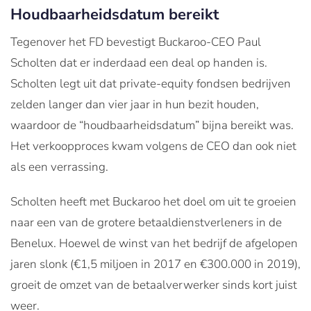
Houdbaarheidsdatum bereikt
Tegenover het FD bevestigt Buckaroo-CEO Paul
Scholten dat er inderdaad een deal op handen is.
Scholten legt uit dat private-equity fondsen bedrijven
zelden langer dan vier jaar in hun bezit houden,
waardoor de “houdbaarheidsdatum” bijna bereikt was.
Het verkoopproces kwam volgens de CEO dan ook niet
als een verrassing.
Scholten heeft met Buckaroo het doel om uit te groeien
naar een van de grotere betaaldienstverleners in de
Benelux. Hoewel de winst van het bedrijf de afgelopen
jaren slonk (€1,5 miljoen in 2017 en €300.000 in 2019),
groeit de omzet van de betaalverwerker sinds kort juist
weer.