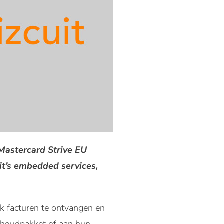
Mastercard Strive EU
it’s embedded services,
k facturen te ontvangen en