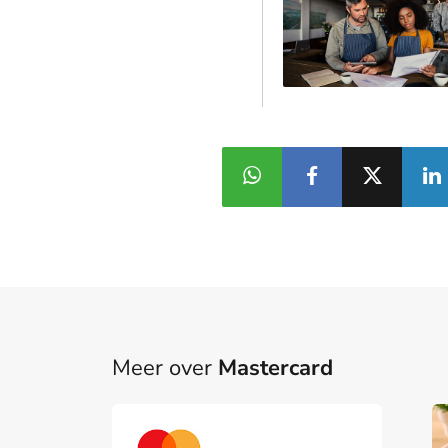
Meer over
Mastercard