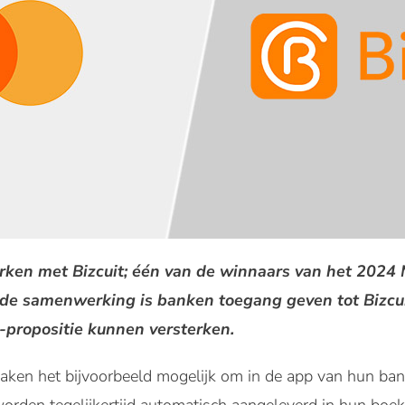
en met Bizcuit; één van de winnaars van het 2024 
 de samenwerking is banken toegang geven tot Bizcu
ropositie kunnen versterken.
maken het bijvoorbeeld mogelijk om in de app van hun ban