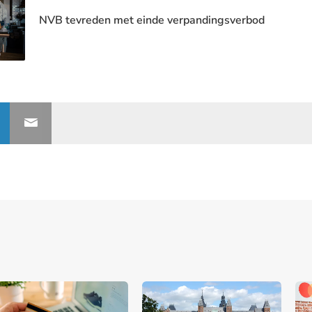
NVB tevreden met einde verpandingsverbod