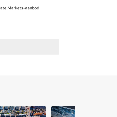
ivate Markets-aanbod