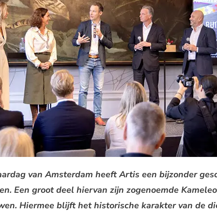
jaardag van Amsterdam heeft Artis een bijzonder ge
en. Een groot deel hiervan zijn zogenoemde Kameleo
. Hiermee blijft het historische karakter van de di