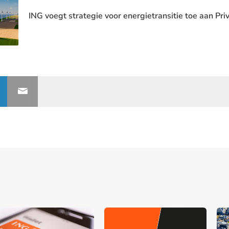
ING voegt strategie voor energietransitie toe aan Pr