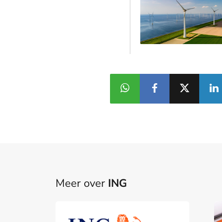
Meer over
ING