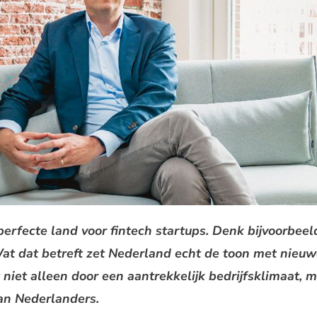
perfecte land voor fintech startups. Denk bijvoorbee
at dat betreft zet Nederland echt de toon met nieuw
 niet alleen door een aantrekkelijk bedrijfsklimaat, 
an Nederlanders.