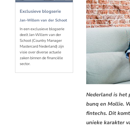
Exclusieve blogserie
Jan-Willem van der Schoot
In een exclusieve blogserie
deelt Jan-Willem van der
Schoot (Country Manager
Mastercard Nederland) zijn
visie over diverse actuele
zaken binnen de financiële
sector.
Nederland is het 
bunq en Mollie. W
fintechs. Dit komt
unieke karakter v