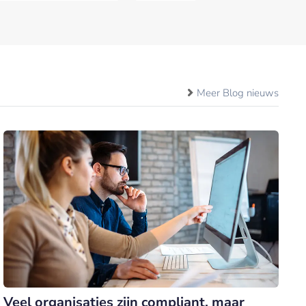
Meer Blog nieuws
Veel organisaties zijn compliant, maar