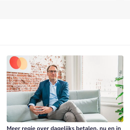
Meer regie over dagelijks betalen, nu en in