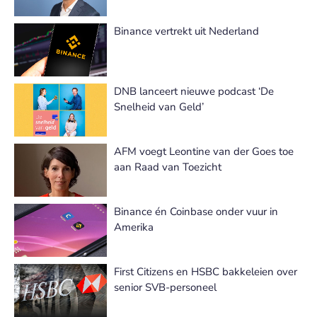
Binance vertrekt uit Nederland
DNB lanceert nieuwe podcast ‘De
Snelheid van Geld’
AFM voegt Leontine van der Goes toe
aan Raad van Toezicht
Binance én Coinbase onder vuur in
Amerika
First Citizens en HSBC bakkeleien over
senior SVB-personeel