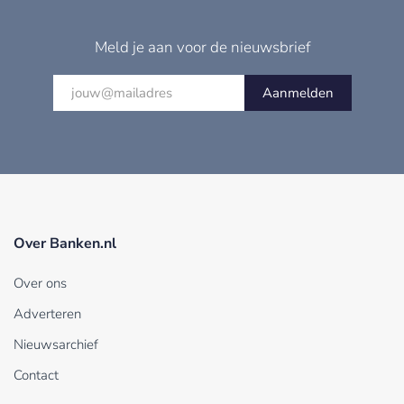
Meld je aan voor de nieuwsbrief
Aanmelden
Over Banken.nl
Over ons
Adverteren
Nieuwsarchief
Contact