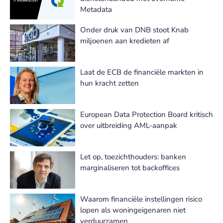
Metadata
Onder druk van DNB stoot Knab
miljoenen aan kredieten af
Laat de ECB de financiële markten in
hun kracht zetten
European Data Protection Board kritisch
over uitbreiding AML-aanpak
Let op, toezichthouders: banken
marginaliseren tot backoffices
Waarom financiële instellingen risico
lopen als woningeigenaren niet
verduurzamen