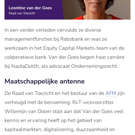
In een verder verleden vervulde ze diverse
managementfuncties bij Rabobank en was ze
werkzaam in het Equity Capital Markets-team van de
coöperatieve bank. Van der Goes begon haar carrière
bij NautaDutilh, als advocaat Ondernemingsrecht.
Maatschappelijke antenne
De Raad van Toezicht en het bestuur van de
AFM
zijn
verheugd met de benoeming. RvT-vicevoorzitter
Willemijn van Dolen stipt aan dat Van der Goes veel
kennis en ervaring heeft op het gebied van
kapitaalmarkten, digitalisering, duurzaamheid en