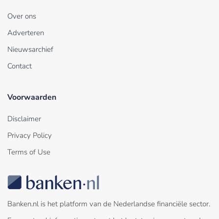
Over ons
Adverteren
Nieuwsarchief
Contact
Voorwaarden
Disclaimer
Privacy Policy
Terms of Use
Banken.nl is het platform van de Nederlandse financiële sector.