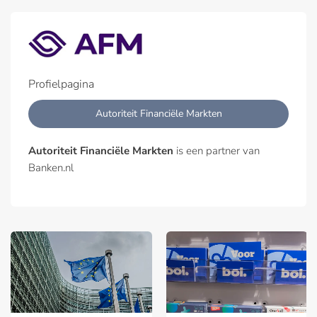
Profielpagina
Autoriteit Financiële Markten
Autoriteit Financiële Markten
is een partner van
Banken.nl