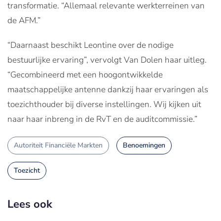
transformatie. “Allemaal relevante werkterreinen van
de AFM.”
“Daarnaast beschikt Leontine over de nodige
bestuurlijke ervaring”, vervolgt Van Dolen haar uitleg.
“Gecombineerd met een hoogontwikkelde
maatschappelijke antenne dankzij haar ervaringen als
toezichthouder bij diverse instellingen. Wij kijken uit
naar haar inbreng in de RvT en de auditcommissie.”
Autoriteit Financiële Markten
Benoemingen
Toezicht
Lees ook