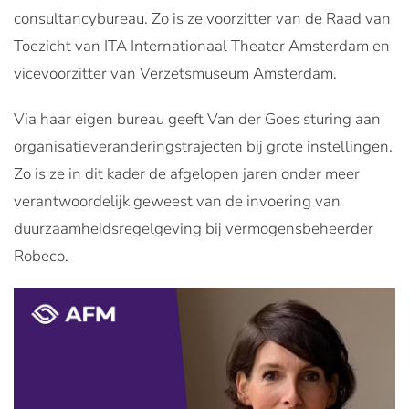
consultancybureau. Zo is ze voorzitter van de Raad van
Toezicht van ITA Internationaal Theater Amsterdam en
vicevoorzitter van Verzetsmuseum Amsterdam.
Via haar eigen bureau geeft Van der Goes sturing aan
organisatieveranderingstrajecten bij grote instellingen.
Zo is ze in dit kader de afgelopen jaren onder meer
verantwoordelijk geweest van de invoering van
duurzaamheidsregelgeving bij vermogensbeheerder
Robeco.