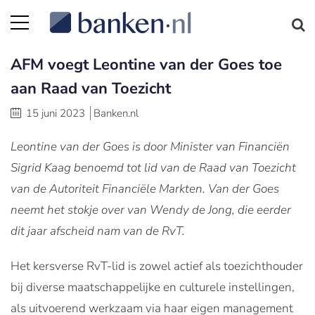
AFM voegt Leontine van der Goes toe
aan Raad van Toezicht
15 juni 2023
Banken.nl
Leontine van der Goes is door Minister van Financiën
Sigrid Kaag benoemd tot lid van de Raad van Toezicht
van de Autoriteit Financiële Markten. Van der Goes
neemt het stokje over van Wendy de Jong, die eerder
dit jaar afscheid nam van de RvT.
Het kersverse RvT-lid is zowel actief als toezichthouder
bij diverse maatschappelijke en culturele instellingen,
als uitvoerend werkzaam via haar eigen management