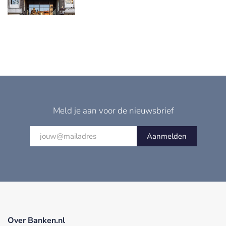
Meld je aan voor de nieuwsbrief
Aanmelden
Over Banken.nl