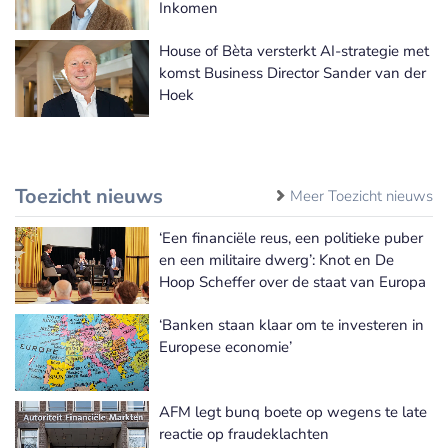
Inkomen
House of Bèta versterkt AI-strategie met
komst Business Director Sander van der
Hoek
Toezicht nieuws
Meer Toezicht nieuws
‘Een financiële reus, een politieke puber
en een militaire dwerg’: Knot en De
Hoop Scheffer over de staat van Europa
‘Banken staan klaar om te investeren in
Europese economie’
AFM legt bunq boete op wegens te late
reactie op fraudeklachten