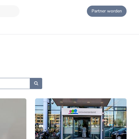
Partner worden