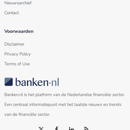
Nieuwsarchief
Contact
Voorwaarden
Disclaimer
Privacy Policy
Terms of Use
Banken.nl is het platform van de Nederlandse financiële sector.
Een centraal informatiepunt met het laatste nieuws en trends
van de financiële sector.