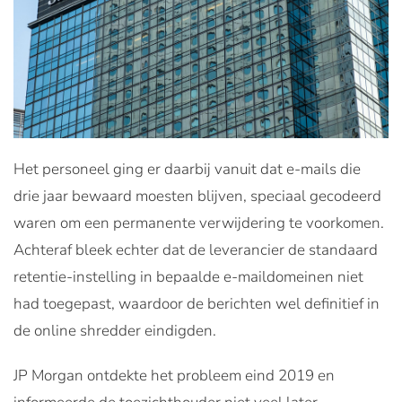
Het personeel ging er daarbij vanuit dat e-mails die
drie jaar bewaard moesten blijven, speciaal gecodeerd
waren om een permanente verwijdering te voorkomen.
Achteraf bleek echter dat de leverancier de standaard
retentie-instelling in bepaalde e-maildomeinen niet
had toegepast, waardoor de berichten wel definitief in
de online shredder eindigden.
JP Morgan ontdekte het probleem eind 2019 en