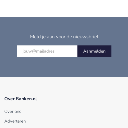
Meld je aan voor de nieuwsbrief
Aanmelden
Over Banken.nl
Over ons
Adverteren