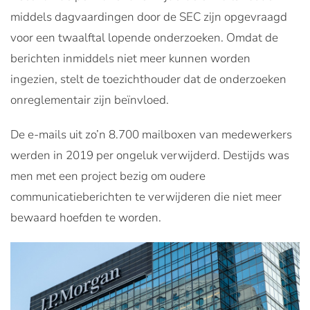
middels dagvaardingen door de SEC zijn opgevraagd
voor een twaalftal lopende onderzoeken. Omdat de
berichten inmiddels niet meer kunnen worden
ingezien, stelt de toezichthouder dat de onderzoeken
onreglementair zijn beïnvloed.
De e-mails uit zo’n 8.700 mailboxen van medewerkers
werden in 2019 per ongeluk verwijderd. Destijds was
men met een project bezig om oudere
communicatieberichten te verwijderen die niet meer
bewaard hoefden te worden.