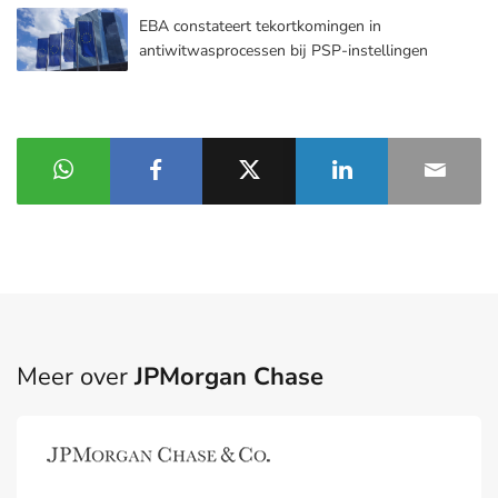
EBA constateert tekortkomingen in
antiwitwasprocessen bij PSP-instellingen
Meer over
JPMorgan Chase