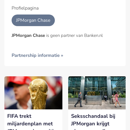
Profielpagina
JPMorgan Chase
JPMorgan Chase
is geen partner van Banken.nl
Partnership informatie »
FIFA trekt
Seksschandaal bij
miljardenplan met
JPMorgan krijgt