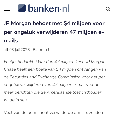
JP Morgan beboet met $4 miljoen voor
per ongeluk verwijderen 47 miljoen e-
mails
03 juli 2023
Banken.nl
Foutje, bedankt. Maar dan 47 miljoen keer. JP Morgan
Chase heeft een boete van $4 miljoen ontvangen van
de Securities and Exchange Commission voor het per
ongeluk verwijderen van 47 miljoen e-mails, onder
meer berichten die de Amerikaanse toezichthouder
wilde inzien.
Veel van de permanent verwijderde e-mails zouden