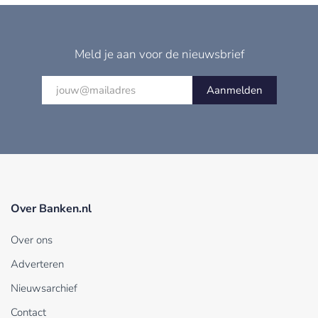
Meld je aan voor de nieuwsbrief
Aanmelden
Over Banken.nl
Over ons
Adverteren
Nieuwsarchief
Contact