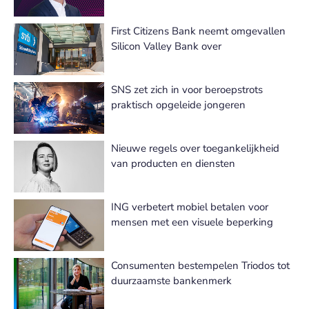
First Citizens Bank neemt omgevallen
Silicon Valley Bank over
SNS zet zich in voor beroepstrots
praktisch opgeleide jongeren
Nieuwe regels over toegankelijkheid
van producten en diensten
ING verbetert mobiel betalen voor
mensen met een visuele beperking
Consumenten bestempelen Triodos tot
duurzaamste bankenmerk