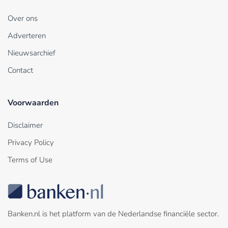
Over ons
Adverteren
Nieuwsarchief
Contact
Voorwaarden
Disclaimer
Privacy Policy
Terms of Use
Banken.nl is het platform van de Nederlandse financiële sector.