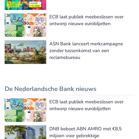
ECB laat publiek meebeslissen over
ontwerp nieuwe eurobiljetten
ASN Bank lanceert merkcampagne
zonder tussenkomst van een
reclamebureau
De Nederlandsche Bank nieuws
ECB laat publiek meebeslissen over
De Nederlandsche Bank nieuws
ontwerp nieuwe eurobiljetten
DNB beboet ABN AMRO met €8,5
miljoen voor gebrekkige