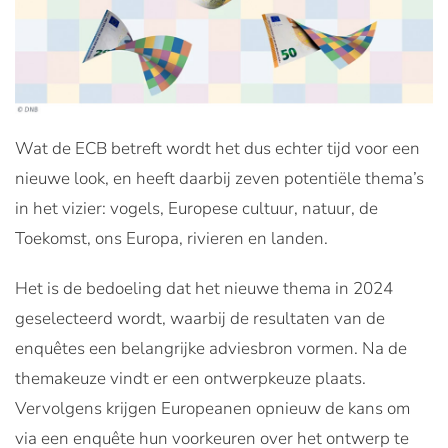
Wat de ECB betreft wordt het dus echter tijd voor een
nieuwe look, en heeft daarbij zeven potentiële thema’s
in het vizier: vogels, Europese cultuur, natuur, de
Toekomst, ons Europa, rivieren en landen.
Het is de bedoeling dat het nieuwe thema in 2024
geselecteerd wordt, waarbij de resultaten van de
enquêtes een belangrijke adviesbron vormen. Na de
themakeuze vindt er een ontwerpkeuze plaats.
Vervolgens krijgen Europeanen opnieuw de kans om
via een enquête hun voorkeuren over het ontwerp te