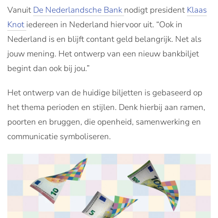
Vanuit
De Nederlandsche Bank
nodigt president
Klaas
Knot
iedereen in Nederland hiervoor uit. “Ook in
Nederland is en blijft contant geld belangrijk. Net als
jouw mening. Het ontwerp van een nieuw bankbiljet
begint dan ook bij jou.”
Het ontwerp van de huidige biljetten is gebaseerd op
het thema perioden en stijlen. Denk hierbij aan ramen,
poorten en bruggen, die openheid, samenwerking en
communicatie symboliseren.