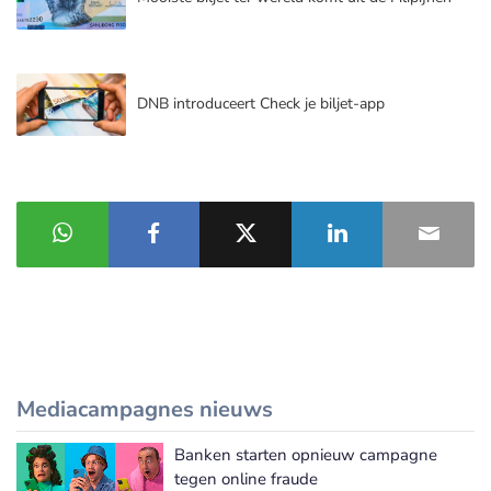
DNB introduceert Check je biljet-app
Mediacampagnes nieuws
Banken starten opnieuw campagne
Meer Mediacampagnes nieuws
tegen online fraude