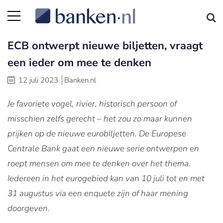
ECB ontwerpt nieuwe biljetten, vraagt
een ieder om mee te denken
12 juli 2023
Banken.nl
Je favoriete vogel, rivier, historisch persoon of
misschien zelfs gerecht – het zou zo maar kunnen
prijken op de nieuwe eurobiljetten. De Europese
Centrale Bank gaat een nieuwe serie ontwerpen en
roept mensen om mee te denken over het thema.
Iedereen in het eurogebied kan van 10 juli tot en met
31 augustus via een enquete zijn of haar mening
doorgeven.