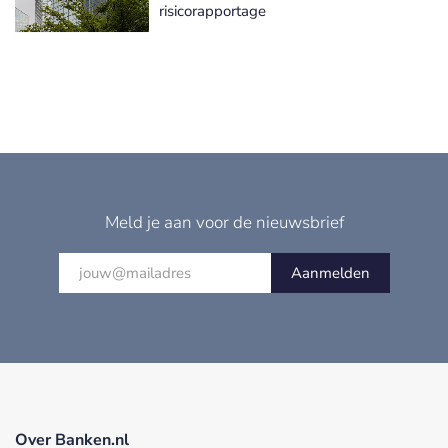
risicorapportage
Meld je aan voor de nieuwsbrief
Aanmelden
Over Banken.nl