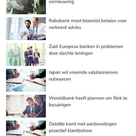
vernieuwing
Rabobank moet bloemist betalen voor
verkeerd advies
Zuid-Europese banken in problemen
door slechte leningen
Japan wil vreemde valutareserves
outsourcen
Wereldbank heeft plannen om flink te
bezuinigen
Deloitte komt met aanbevelingen
proactief klantbeheer