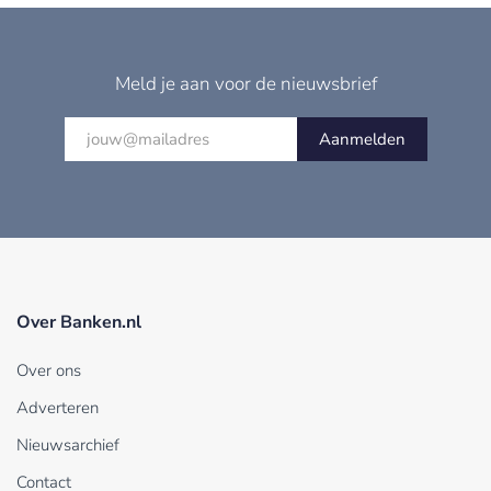
Meld je aan voor de nieuwsbrief
Aanmelden
Over Banken.nl
Over ons
Adverteren
Nieuwsarchief
Contact