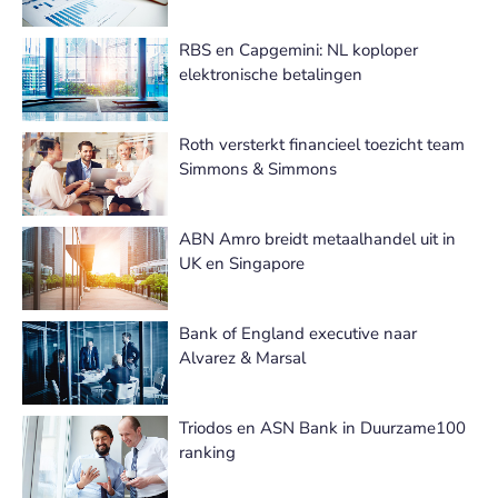
RBS en Capgemini: NL koploper
elektronische betalingen
Roth versterkt financieel toezicht team
Simmons & Simmons
ABN Amro breidt metaalhandel uit in
UK en Singapore
Bank of England executive naar
Alvarez & Marsal
Triodos en ASN Bank in Duurzame100
ranking