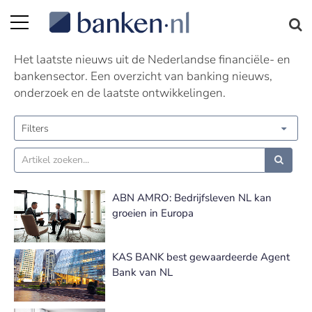
Nieuws | Pagina 314
Het laatste nieuws uit de Nederlandse financiële- en
bankensector. Een overzicht van banking nieuws,
onderzoek en de laatste ontwikkelingen.
Filters
ABN AMRO: Bedrijfsleven NL kan
groeien in Europa
KAS BANK best gewaardeerde Agent
Bank van NL