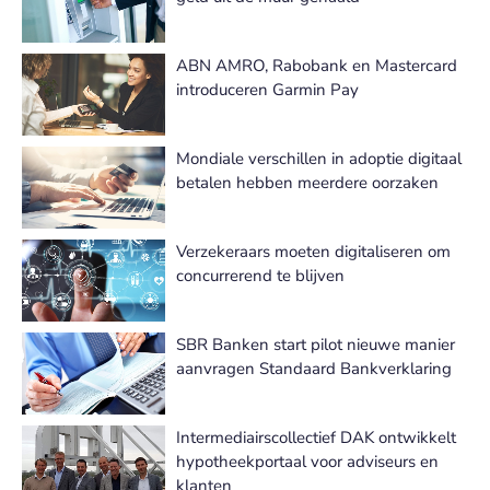
ABN AMRO, Rabobank en Mastercard
introduceren Garmin Pay
Mondiale verschillen in adoptie digitaal
betalen hebben meerdere oorzaken
Verzekeraars moeten digitaliseren om
concurrerend te blijven
SBR Banken start pilot nieuwe manier
aanvragen Standaard Bankverklaring
Intermediairscollectief DAK ontwikkelt
hypotheekportaal voor adviseurs en
klanten