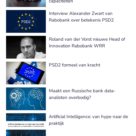
capaciteiten
Interview Alexander Zwart van
Rabobank over betekenis PSD2
Roland van der Vorst nieuwe Head of
Innovation Rabobank WRR
PSD2 formeel van kracht
Maakt een Russische bank data-
analisten overbodig?
Artificial Intelligence: van hype naar de
praktijk