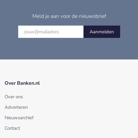
Meld je aan voor de nieuwsbrief
Aanmelden
Over Banken.nl
Over ons
Adverteren
Nieuwsarchief
Contact