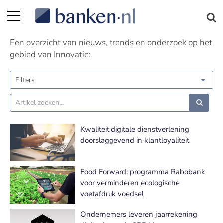
Innovatie nieuws | Pagina 6
Een overzicht van nieuws, trends en onderzoek op het
gebied van Innovatie:
Filters
Kwaliteit digitale dienstverlening
doorslaggevend in klantloyaliteit
Food Forward: programma Rabobank
voor verminderen ecologische
voetafdruk voedsel
Ondernemers leveren jaarrekening