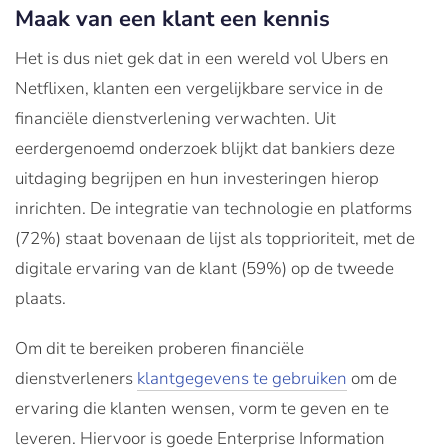
Maak van een klant een kennis
Het is dus niet gek dat in een wereld vol Ubers en
Netflixen, klanten een vergelijkbare service in de
financiële dienstverlening verwachten. Uit
eerdergenoemd onderzoek blijkt dat bankiers deze
uitdaging begrijpen en hun investeringen hierop
inrichten. De integratie van technologie en platforms
(72%) staat bovenaan de lijst als topprioriteit, met de
digitale ervaring van de klant (59%) op de tweede
plaats.
Om dit te bereiken proberen financiële
dienstverleners
klantgegevens te gebruiken
om de
ervaring die klanten wensen, vorm te geven en te
leveren. Hiervoor is goede Enterprise Information