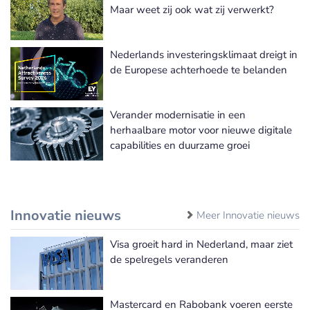
Meer Beleidsadvies nieuws
Maar weet zij ook wat zij verwerkt?
Nederlands investeringsklimaat dreigt in
de Europese achterhoede te belanden
Verander modernisatie in een
herhaalbare motor voor nieuwe digitale
capabilities en duurzame groei
Innovatie nieuws
Meer Innovatie nieuws
Visa groeit hard in Nederland, maar ziet
de spelregels veranderen
Mastercard en Rabobank voeren eerste