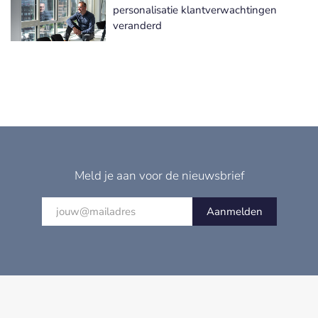
personalisatie klantverwachtingen
veranderd
Meld je aan voor de nieuwsbrief
Aanmelden