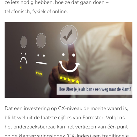
ze iets nodig hebben, hóe ze dat gaan doen –
telefonisch, fysiek of online.
Dat een investering op CX-niveau de moeite waard is,
blijkt wel uit de laatste cijfers van Forrester. Volgens
het onderzoeksbureau kan het verliezen van één punt
op de klantervaringsindex (CX-Index) een traditionele