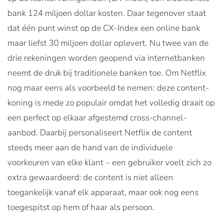
bank 124 miljoen dollar kosten. Daar tegenover staat
dat één punt winst op de CX-Index een online bank
maar liefst 30 miljoen dollar oplevert. Nu twee van de
drie rekeningen worden geopend via internetbanken
neemt de druk bij traditionele banken toe. Om Netflix
nog maar eens als voorbeeld te nemen: deze content-
koning is mede zo populair omdat het volledig draait op
een perfect op elkaar afgestemd cross-channel-
aanbod. Daarbij personaliseert Netflix de content
steeds meer aan de hand van de individuele
voorkeuren van elke klant – een gebruiker voelt zich zo
extra gewaardeerd: de content is niet alleen
toegankelijk vanaf elk apparaat, maar ook nog eens
toegespitst op hem of haar als persoon.