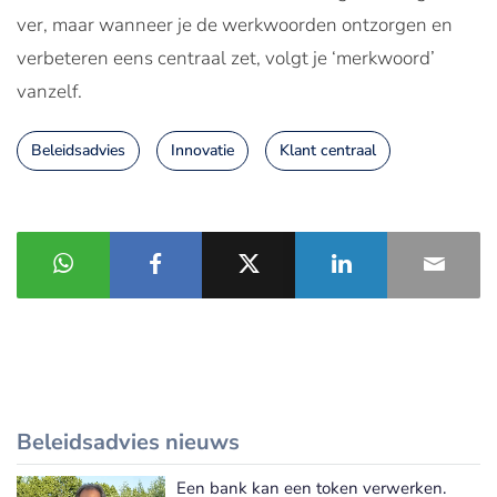
ver, maar wanneer je de werkwoorden ontzorgen en
verbeteren eens centraal zet, volgt je ‘merkwoord’
vanzelf.
Beleidsadvies
Innovatie
Klant centraal
Beleidsadvies nieuws
Een bank kan een token verwerken.