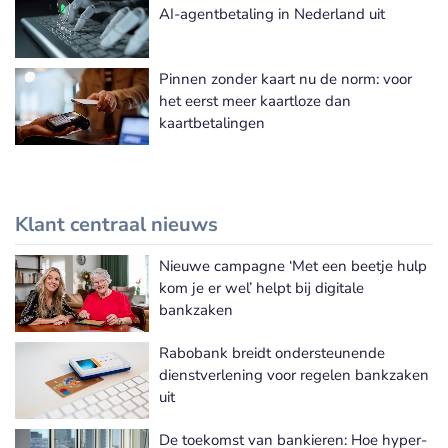
AI-agentbetaling in Nederland uit
Pinnen zonder kaart nu de norm: voor
het eerst meer kaartloze dan
kaartbetalingen
Klant centraal nieuws
Nieuwe campagne ‘Met een beetje hulp
Meer Klant centraal nieuws
kom je er wel’ helpt bij digitale
bankzaken
Rabobank breidt ondersteunende
dienstverlening voor regelen bankzaken
uit
De toekomst van bankieren: Hoe hyper-