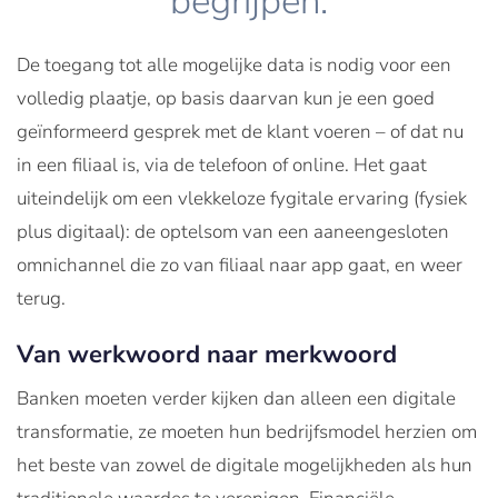
begrijpen.
De toegang tot alle mogelijke data is nodig voor een
volledig plaatje, op basis daarvan kun je een goed
geïnformeerd gesprek met de klant voeren – of dat nu
in een filiaal is, via de telefoon of online. Het gaat
uiteindelijk om een vlekkeloze fygitale ervaring (fysiek
plus digitaal): de optelsom van een aaneengesloten
omnichannel die zo van filiaal naar app gaat, en weer
terug.
Van werkwoord naar merkwoord
Banken moeten verder kijken dan alleen een digitale
transformatie, ze moeten hun bedrijfsmodel herzien om
het beste van zowel de digitale mogelijkheden als hun