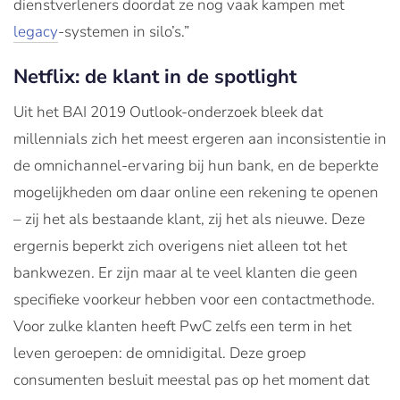
dienstverleners doordat ze nog vaak kampen met
legacy
-systemen in silo’s.”
Netflix: de klant in de spotlight
Uit het BAI 2019 Outlook-onderzoek bleek dat
millennials zich het meest ergeren aan inconsistentie in
de omnichannel-ervaring bij hun bank, en de beperkte
mogelijkheden om daar online een rekening te openen
– zij het als bestaande klant, zij het als nieuwe. Deze
ergernis beperkt zich overigens niet alleen tot het
bankwezen. Er zijn maar al te veel klanten die geen
specifieke voorkeur hebben voor een contactmethode.
Voor zulke klanten heeft PwC zelfs een term in het
leven geroepen: de omnidigital. Deze groep
consumenten besluit meestal pas op het moment dat