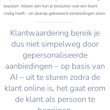
bepalen. Alleen dan kun je besluiten wat een klant
nodig heeft – en daarop gebaseerd aanbiedingen doen.
Klantwaardering bereik je
dus niet simpelweg door
gepersonaliseerde
aanbiedingen – op basis van
AI – uit te sturen zodra de
klant online is, het gaat erom
de klant als persoon te