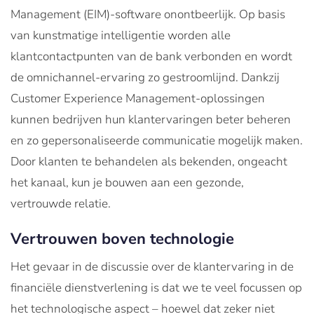
Management (EIM)-software onontbeerlijk. Op basis
van kunstmatige intelligentie worden alle
klantcontactpunten van de bank verbonden en wordt
de omnichannel-ervaring zo gestroomlijnd. Dankzij
Customer Experience Management-oplossingen
kunnen bedrijven hun klantervaringen beter beheren
en zo gepersonaliseerde communicatie mogelijk maken.
Door klanten te behandelen als bekenden, ongeacht
het kanaal, kun je bouwen aan een gezonde,
vertrouwde relatie.
Vertrouwen boven technologie
Het gevaar in de discussie over de klantervaring in de
financiële dienstverlening is dat we te veel focussen op
het technologische aspect – hoewel dat zeker niet