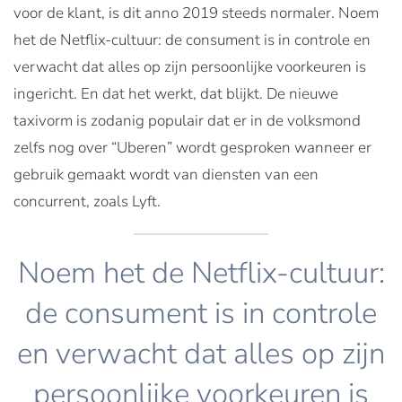
voor de klant, is dit anno 2019 steeds normaler. Noem
het de Netflix-cultuur: de consument is in controle en
verwacht dat alles op zijn persoonlijke voorkeuren is
ingericht. En dat het werkt, dat blijkt. De nieuwe
taxivorm is zodanig populair dat er in de volksmond
zelfs nog over “Uberen” wordt gesproken wanneer er
gebruik gemaakt wordt van diensten van een
concurrent, zoals Lyft.
Noem het de Netflix-cultuur:
de consument is in controle
en verwacht dat alles op zijn
persoonlijke voorkeuren is