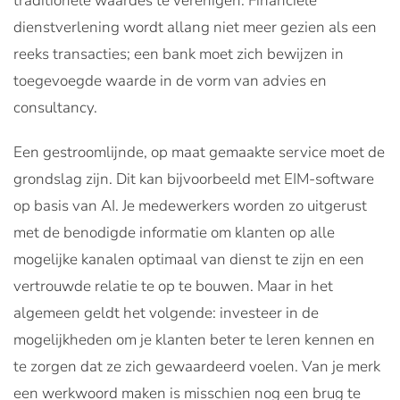
traditionele waardes te verenigen. Financiële
dienstverlening wordt allang niet meer gezien als een
reeks transacties; een bank moet zich bewijzen in
toegevoegde waarde in de vorm van advies en
consultancy.
Een gestroomlijnde, op maat gemaakte service moet de
grondslag zijn. Dit kan bijvoorbeeld met EIM-software
op basis van AI. Je medewerkers worden zo uitgerust
met de benodigde informatie om klanten op alle
mogelijke kanalen optimaal van dienst te zijn en een
vertrouwde relatie te op te bouwen. Maar in het
algemeen geldt het volgende: investeer in de
mogelijkheden om je klanten beter te leren kennen en
te zorgen dat ze zich gewaardeerd voelen. Van je merk
een werkwoord maken is misschien nog een brug te