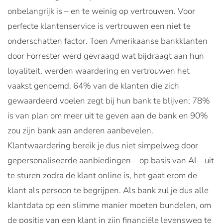
onbelangrijk is – en te weinig op vertrouwen. Voor
perfecte klantenservice is vertrouwen een niet te
onderschatten factor. Toen Amerikaanse bankklanten
door Forrester werd gevraagd wat bijdraagt aan hun
loyaliteit, werden waardering en vertrouwen het
vaakst genoemd. 64% van de klanten die zich
gewaardeerd voelen zegt bij hun bank te blijven; 78%
is van plan om meer uit te geven aan de bank en 90%
zou zijn bank aan anderen aanbevelen.
Klantwaardering bereik je dus niet simpelweg door
gepersonaliseerde aanbiedingen – op basis van AI – uit
te sturen zodra de klant online is, het gaat erom de
klant als persoon te begrijpen. Als bank zul je dus alle
klantdata op een slimme manier moeten bundelen, om
de positie van een klant in zijn financiële levensweg te