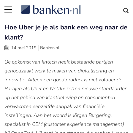
Hoe Uber je je als bank een weg naar de
klant?
14 mei 2019
Banken.nl
De opkomst van fintech heeft bestaande partijen
genoodzaakt werk te maken van digitalisering en
innovatie. Alleen een goed product is niet voldoende.
Partijen als Uber en Netflix zetten nieuwe standaarden
op het gebied van klantbeleving en consumenten
verwachten eenzelfde aanpak van financiële
instellingen. Aan het woord is Jörgen Burgering,
specialist in CEM (customer experience management)