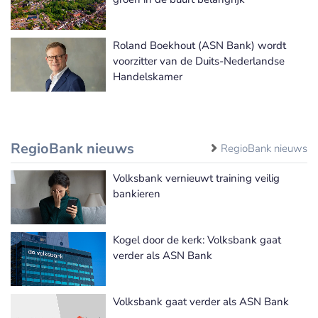
Roland Boekhout (ASN Bank) wordt
voorzitter van de Duits-Nederlandse
Handelskamer
RegioBank nieuws
RegioBank nieuws
Volksbank vernieuwt training veilig
bankieren
Kogel door de kerk: Volksbank gaat
verder als ASN Bank
Volksbank gaat verder als ASN Bank