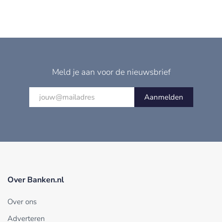
Meld je aan voor de nieuwsbrief
Aanmelden
Over Banken.nl
Over ons
Adverteren