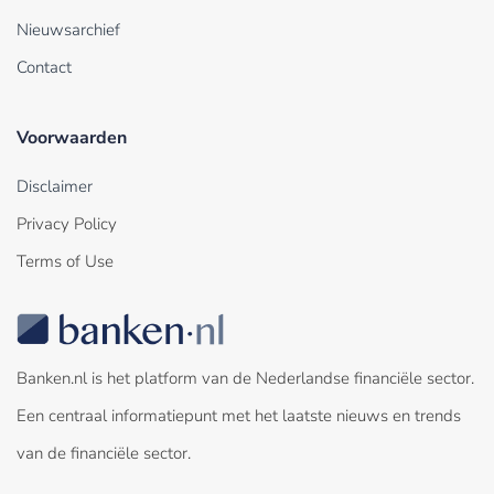
Nieuwsarchief
Contact
Voorwaarden
Disclaimer
Privacy Policy
Terms of Use
Banken.nl is het platform van de Nederlandse financiële sector.
Een centraal informatiepunt met het laatste nieuws en trends
van de financiële sector.