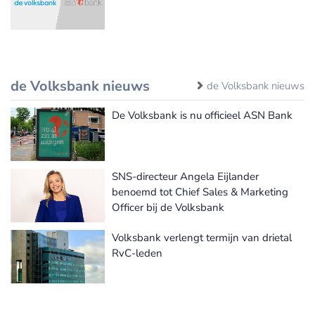
de Volksbank nieuws
de Volksbank nieuws
De Volksbank is nu officieel ASN Bank
SNS-directeur Angela Eijlander
benoemd tot Chief Sales & Marketing
Officer bij de Volksbank
Volksbank verlengt termijn van drietal
RvC-leden