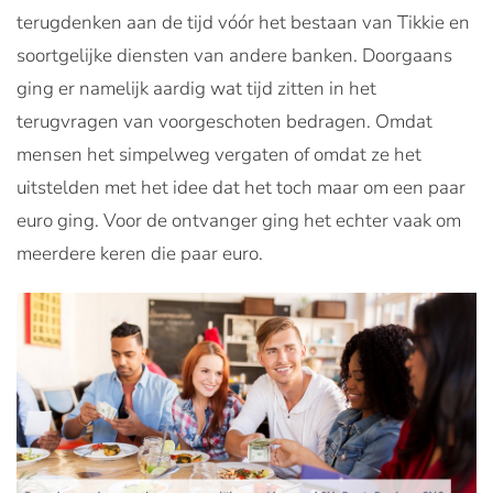
terugdenken aan de tijd vóór het bestaan van Tikkie en
soortgelijke diensten van andere banken. Doorgaans
ging er namelijk aardig wat tijd zitten in het
terugvragen van voorgeschoten bedragen. Omdat
mensen het simpelweg vergaten of omdat ze het
uitstelden met het idee dat het toch maar om een paar
euro ging. Voor de ontvanger ging het echter vaak om
meerdere keren die paar euro.