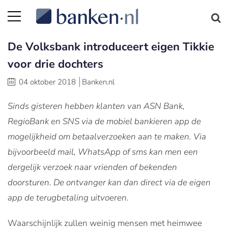
De Volksbank introduceert eigen Tikkie
voor drie dochters
04 oktober 2018
Banken.nl
Sinds gisteren hebben klanten van ASN Bank,
RegioBank en SNS via de mobiel bankieren app de
mogelijkheid om betaalverzoeken aan te maken. Via
bijvoorbeeld mail, WhatsApp of sms kan men een
dergelijk verzoek naar vrienden of bekenden
doorsturen. De ontvanger kan dan direct via de eigen
app de terugbetaling uitvoeren.
Waarschijnlijk zullen weinig mensen met heimwee