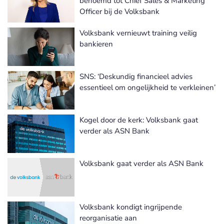
benoemd tot Chief Sales & Marketing
Officer bij de Volksbank
Volksbank vernieuwt training veilig
bankieren
SNS: ‘Deskundig financieel advies
essentieel om ongelijkheid te verkleinen’
Kogel door de kerk: Volksbank gaat
verder als ASN Bank
Volksbank gaat verder als ASN Bank
Volksbank kondigt ingrijpende
reorganisatie aan