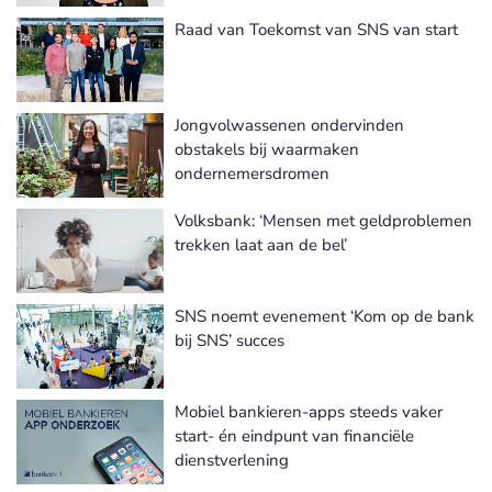
Raad van Toekomst van SNS van start
Jongvolwassenen ondervinden
obstakels bij waarmaken
ondernemersdromen
Volksbank: ‘Mensen met geldproblemen
trekken laat aan de bel’
SNS noemt evenement ‘Kom op de bank
bij SNS’ succes
Mobiel bankieren-apps steeds vaker
start- én eindpunt van financiële
dienstverlening