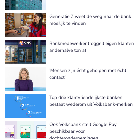
Generatie Z weet de weg naar de bank
moeilijk te vinden
Bankmedewerker troggelt eigen klanten
anderhalve ton af
'Mensen zijn écht geholpen met écht
contact'
Top drie klantvriendelijkste banken
bestaat wederom uit Volksbank-merken
Ook Volksbank stelt Google Pay
beschikbaar voor
dochterondernemingen