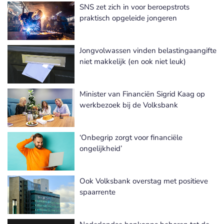
SNS zet zich in voor beroepstrots
praktisch opgeleide jongeren
Jongvolwassen vinden belastingaangifte
niet makkelijk (en ook niet leuk)
Minister van Financiën Sigrid Kaag op
werkbezoek bij de Volksbank
‘Onbegrip zorgt voor financiële
ongelijkheid’
Ook Volksbank overstag met positieve
spaarrente