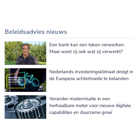
Beleidsadvies nieuws
Een bank kan een token verwerken.
Meer Beleidsadvies nieuws
Maar weet zij ook wat zij verwerkt?
Nederlands investeringsklimaat dreigt in
de Europese achterhoede te belanden
Verander modernisatie in een
herhaalbare motor voor nieuwe digitale
capabilities en duurzame groei