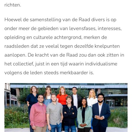
richten.
Hoewel de samenstelling van de Raad divers is op
onder meer de gebieden van levensfases, interesses,
opleiding en culturele achtergrond, merken de
raadsleden dat ze veelal tegen dezelfde knelpunten
aanlopen. De kracht van de Raad zou dan ook zitten in
het collectief, juist in een tijd waarin individualisme
volgens de leden steeds merkbaarder is.