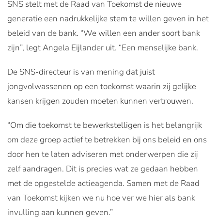
SNS stelt met de Raad van Toekomst de nieuwe
generatie een nadrukkelijke stem te willen geven in het
beleid van de bank. “We willen een ander soort bank
zijn”, legt Angela Eijlander uit. “Een menselijke bank.
De SNS-directeur is van mening dat juist
jongvolwassenen op een toekomst waarin zij gelijke
kansen krijgen zouden moeten kunnen vertrouwen.
“Om die toekomst te bewerkstelligen is het belangrijk
om deze groep actief te betrekken bij ons beleid en ons
door hen te laten adviseren met onderwerpen die zij
zelf aandragen. Dit is precies wat ze gedaan hebben
met de opgestelde actieagenda. Samen met de Raad
van Toekomst kijken we nu hoe ver we hier als bank
invulling aan kunnen geven.”