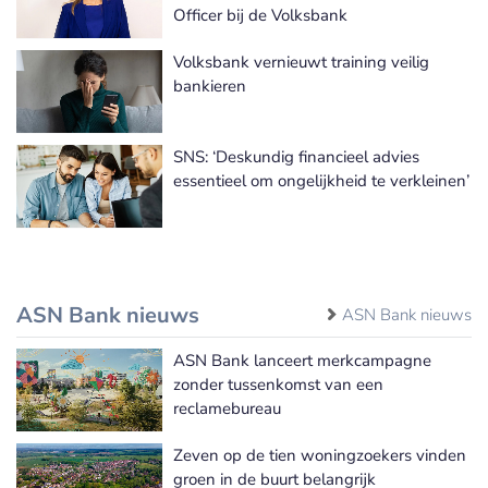
Officer bij de Volksbank
Volksbank vernieuwt training veilig
bankieren
SNS: ‘Deskundig financieel advies
essentieel om ongelijkheid te verkleinen’
ASN Bank nieuws
ASN Bank nieuws
ASN Bank lanceert merkcampagne
zonder tussenkomst van een
reclamebureau
Zeven op de tien woningzoekers vinden
groen in de buurt belangrijk