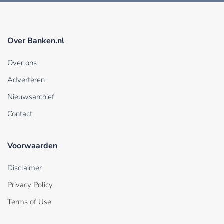
Over Banken.nl
Over ons
Adverteren
Nieuwsarchief
Contact
Voorwaarden
Disclaimer
Privacy Policy
Terms of Use