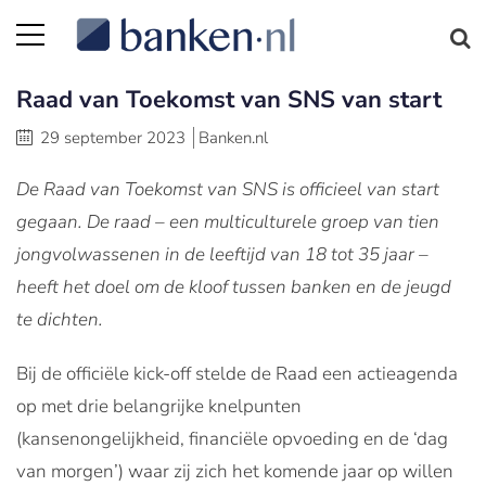
Raad van Toekomst van SNS van start
29 september 2023
Banken.nl
De Raad van Toekomst van SNS is officieel van start
gegaan. De raad – een multiculturele groep van tien
jongvolwassenen in de leeftijd van 18 tot 35 jaar –
heeft het doel om de kloof tussen banken en de jeugd
te dichten.
Bij de officiële kick-off stelde de Raad een actieagenda
op met drie belangrijke knelpunten
(kansenongelijkheid, financiële opvoeding en de ‘dag
van morgen’) waar zij zich het komende jaar op willen