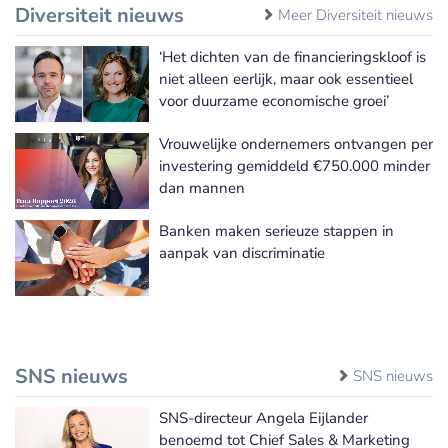
Diversiteit nieuws
Meer Diversiteit nieuws
‘Het dichten van de financieringskloof is
niet alleen eerlijk, maar ook essentieel
voor duurzame economische groei’
Vrouwelijke ondernemers ontvangen per
investering gemiddeld €750.000 minder
dan mannen
Banken maken serieuze stappen in
aanpak van discriminatie
SNS nieuws
SNS nieuws
SNS-directeur Angela Eijlander
benoemd tot Chief Sales & Marketing