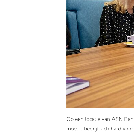
Op een locatie van ASN Bank
moederbedrijf zich hard voo