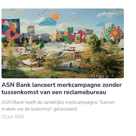
ASN Bank lanceert merkcampagne zonder
tussenkomst van een reclamebureau
ASN Bank heeft de landelijke merkcampagne ‘Samen
maken we de toekomst’ gelanceerd.
23 juli 2026