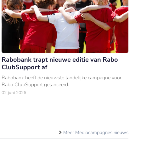
Rabobank trapt nieuwe editie van Rabo
ClubSupport af
Rabobank heeft de nieuwste landelijke campagne voor
Rabo ClubSupport gelanceerd.
02 juni 2026
Meer Mediacampagnes nieuws