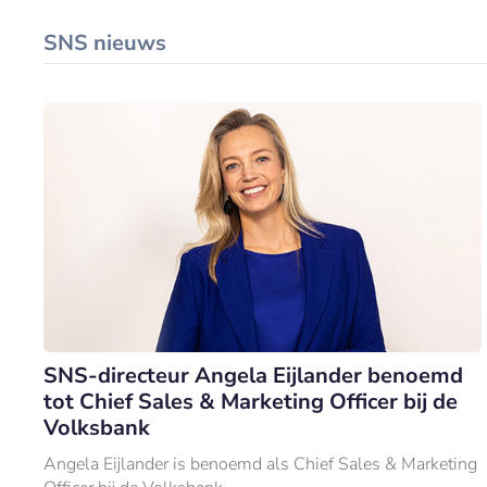
SNS nieuws
SNS-directeur Angela Eijlander benoemd
tot Chief Sales & Marketing Officer bij de
Volksbank
Angela Eijlander is benoemd als Chief Sales & Marketing