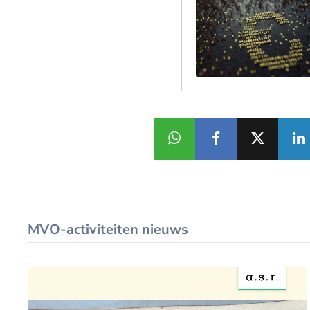
MVO-activiteiten nieuws