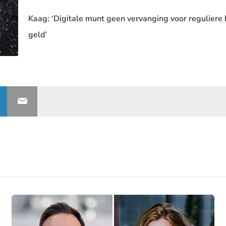
Kaag: ‘Digitale munt geen vervanging voor reguliere
geld’