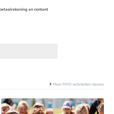
 betaalrekening en contant
Meer MVO-activiteiten nieuws