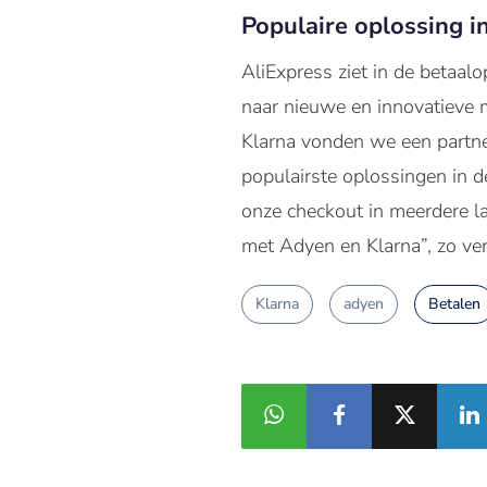
Populaire oplossing i
AliExpress ziet in de betaal
naar nieuwe en innovatieve 
Klarna vonden we een partner
populairste oplossingen in 
onze checkout in meerdere l
met Adyen en Klarna”, zo ve
Klarna
adyen
Betalen