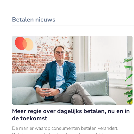
Betalen nieuws
Meer regie over dagelijks betalen, nu en in
de toekomst
De manier waarop consumenten betalen verandert.