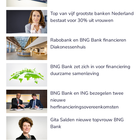
Top van vijf grootste banken Nederland
bestaat voor 30% uit vrouwen
Rabobank en BNG Bank financieren
Diakonessenhuis
BNG Bank zet zich in voor financiering
duurzame samenleving
BNG Bank en ING bezegelen twee
nieuwe
herfinancieringsovereenkomsten
Gita Salden nieuwe topvrouw BNG
Bank