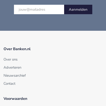
Aanmelden
Over Banken.nl
Over ons
Adverteren
Nieuwsarchief
Contact
Voorwaarden