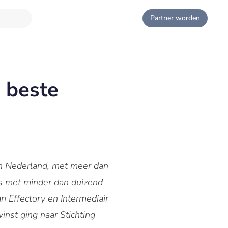
Partner worden
 beste
n Nederland, met meer dan
 met minder dan duizend
Effectory en Intermediair
nst ging naar Stichting