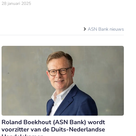
28 januari 2025
ASN Bank nieuws
Roland Boekhout (ASN Bank) wordt
voorzitter van de Duits-Nederlandse