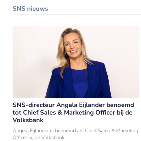
SNS nieuws
SNS-directeur Angela Eijlander benoemd
tot Chief Sales & Marketing Officer bij de
Volksbank
Angela Eijlander is benoemd als Chief Sales & Marketing
Officer bij de Volksbank.