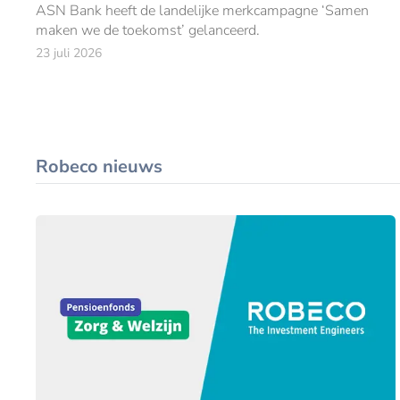
ASN Bank heeft de landelijke merkcampagne ‘Samen
maken we de toekomst’ gelanceerd.
23 juli 2026
Robeco nieuws