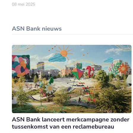
08 mei 2025
ASN Bank nieuws
ASN Bank lanceert merkcampagne zonder
tussenkomst van een reclamebureau