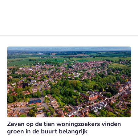
Zeven op de tien woningzoekers vinden
groen in de buurt belangrijk