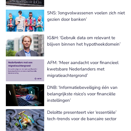
SNS: ‘Jongvolwassenen voelen zich niet
gezien door banken’
IG&H: ‘Gebruik data om relevant te
blijven binnen het hypotheekdomein’
AFM: ‘Meer aandacht voor financieel
kwetsbare Nederlanders met
migratieachtergrond’
DNB: ‘Informatiebeveiliging één van
belangrijkste risico’s voor financiële
instellingen’
Deloitte presenteert vier ‘essentiële’
tech-trends voor de bancaire sector