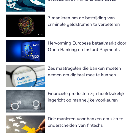
7 manieren om de bestrijding van
criminele geldstromen te verbeteren
Hervorming Europese betaalmarkt door
Open Banking en Instant Payments
Zes maatregelen die banken moeten
nemen om digitaal mee te kunnen
Financiële producten zijn hoofdzakelijk
ingericht op mannelijke voorkeuren
Drie manieren voor banken om zich te
onderscheiden van fintechs