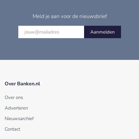
Meld je aan voor de nieuwsbrief
Aanmelden
Over Banken.nl
Over ons
Adverteren
Nieuwsarchief
Contact