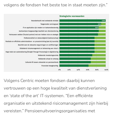
volgens de fondsen het beste toe in staat moeten zijn.”
Volgens Centric moeten fondsen daarbij kunnen
vertrouwen op een hoge kwaliteit van dienstverlening
en ‘state of the art’ IT-systemen. “Een efficiënte
organisatie en uitstekend risicomanagement zijn hierbij
vereisten.” Pensioenuitvoeringsorganisaties met