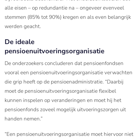
alle eisen – op redundantie na – ongeveer evenveel
stemmen (85% tot 90%) kregen en als even belangrijk
werden geacht.
De ideale
pensioenuitvoeringsorganisatie
De onderzoekers concluderen dat pensioenfondsen
vooral een pensioenuitvoeringsorganisatie verwachten
die grip heeft op de pensioenadministratie. “Daarbij
moet de pensioenuitvoeringsorganisatie flexibel
kunnen inspelen op veranderingen en moet hij het
pensioenfonds zoveel mogelijk uitvoeringszorgen uit
handen nemen.”
“Een pensioenuitvoeringsorganisatie moet hiervoor niet