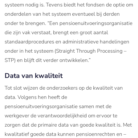
systeem nodig is. Tevens biedt het fondsen de optie om
onderdelen van het systeem eventueel bij derden
onder te brengen. “Een pensioenuitvoeringsorganisatie
die zijn vak verstaat, brengt een groot aantal
standaardprocedures en administratieve handelingen
onder in het systeem (Straight Through Processing –
STP) en blijft dit verder ontwikkelen.”
Data van kwaliteit
Tot slot wijzen de onderzoekers op de kwaliteit van
data. Volgens hen heeft de
pensioenuitvoeringsorganisatie samen met de
werkgever de verantwoordelijkheid om ervoor te
zorgen dat de primaire data van goede kwaliteit is. Met
kwalitatief goede data kunnen pensioenrechten en –