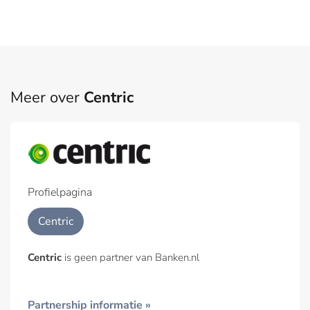
Meer over
Centric
Profielpagina
Centric
Centric
is geen partner van Banken.nl
Partnership informatie »