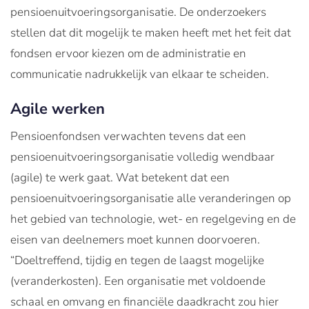
pensioenuitvoeringsorganisatie. De onderzoekers
stellen dat dit mogelijk te maken heeft met het feit dat
fondsen ervoor kiezen om de administratie en
communicatie nadrukkelijk van elkaar te scheiden.
Agile werken
Pensioenfondsen verwachten tevens dat een
pensioenuitvoeringsorganisatie volledig wendbaar
(agile) te werk gaat. Wat betekent dat een
pensioenuitvoeringsorganisatie alle veranderingen op
het gebied van technologie, wet- en regelgeving en de
eisen van deelnemers moet kunnen doorvoeren.
“Doeltreffend, tijdig en tegen de laagst mogelijke
(veranderkosten). Een organisatie met voldoende
schaal en omvang en financiële daadkracht zou hier