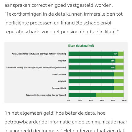
aanspraken correct en goed vastgesteld worden.
“Tekortkomingen in de data kunnen immers leiden tot
inefficiënte processen en financiële schade en/of
reputatieschade voor het pensioenfonds: zijn klant.”
“In het algemeen geld: hoe beter de data, hoe
betrouwbaarder de informatie en de communicatie naar
bijvoorbeeld deelnemers.” Het onderzoek laat zien dat