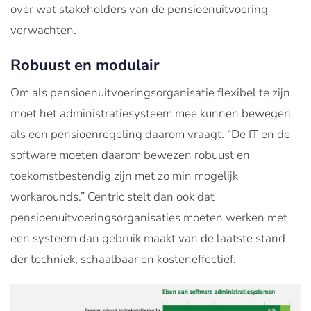
over wat stakeholders van de pensioenuitvoering
verwachten.
Robuust en modulair
Om als pensioenuitvoeringsorganisatie flexibel te zijn
moet het administratiesysteem mee kunnen bewegen
als een pensioenregeling daarom vraagt. “De IT en de
software moeten daarom bewezen robuust en
toekomstbestendig zijn met zo min mogelijk
workarounds.” Centric stelt dan ook dat
pensioenuitvoeringsorganisaties moeten werken met
een systeem dan gebruik maakt van de laatste stand
der techniek, schaalbaar en kosteneffectief.