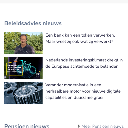
Beleidsadvies nieuws
Een bank kan een token verwerken.
Meer Beleidsadvies nieuws
Maar weet zij ook wat zij verwerkt?
Nederlands investeringsklimaat dreigt in
de Europese achterhoede te belanden
Verander modernisatie in een
herhaalbare motor voor nieuwe digitale
capabilities en duurzame groei
Pensioen nieuws
Meer Pensioen nieuws