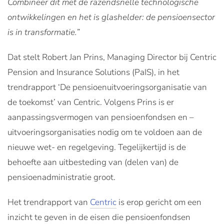
Combineer dit met de razendsnelle technologische
ontwikkelingen en het is glashelder: de pensioensector
is in transformatie.”
Dat stelt Robert Jan Prins, Managing Director bij Centric
Pension and Insurance Solutions (PaIS), in het
trendrapport ‘De pensioenuitvoeringsorganisatie van
de toekomst’ van Centric. Volgens Prins is er
aanpassingsvermogen van pensioenfondsen en –
uitvoeringsorganisaties nodig om te voldoen aan de
nieuwe wet- en regelgeving. Tegelijkertijd is de
behoefte aan uitbesteding van (delen van) de
pensioenadministratie groot.
Het trendrapport van
Centric
is erop gericht om een
inzicht te geven in de eisen die pensioenfondsen