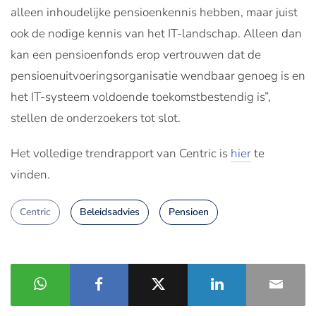
alleen inhoudelijke pensioenkennis hebben, maar juist
ook de nodige kennis van het IT-landschap. Alleen dan
kan een pensioenfonds erop vertrouwen dat de
pensioenuitvoeringsorganisatie wendbaar genoeg is en
het IT-systeem voldoende toekomstbestendig is”,
stellen de onderzoekers tot slot.
Het volledige trendrapport van Centric is
hier
te
vinden.
Centric
Beleidsadvies
Pensioen