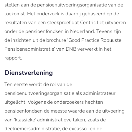
stellen aan de pensioenuitvoeringsorganisatie van de
toekomst. Het onderzoek is daarbij gebaseerd op de
resultaten van een steekproef dat Centric liet uitvoeren
onder de pensioenfondsen in Nederland. Tevens zijn
de inzichten uit de brochure ‘Good Practice Robuuste
Pensioenadministratie’ van DNB verwerkt in het
rapport.
Dienstverlening
Ten eerste wordt de rol van de
pensioenuitvoeringsorganisatie als administrateur
uitgelicht. Volgens de onderzoekers hechten
pensioenfondsen de meeste waarde aan de uitvoering
van ‘klassieke’ administratieve taken, zoals de
deelnemersadministratie, de excasso- en de