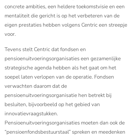
concrete ambities, een heldere toekomstvisie en een
mentaliteit die gericht is op het verbeteren van de
eigen prestaties hebben volgens Centric een streepje
voor.
Tevens stelt Centric dat fondsen en
pensioenuitvoeringsorganisaties een gezamenlijke
strategische agenda hebben als het gaat om het
soepel laten verlopen van de operatie. Fondsen
verwachten daarom dat de
pensioenuitvoeringsorganisatie hen betrekt bij
besluiten, bijvoorbeeld op het gebied van
innovatievraagstukken.
Pensioenuitvoeringsorganisaties moeten dan ook de
“pensioenfondsbestuurstaal” spreken en meedenken