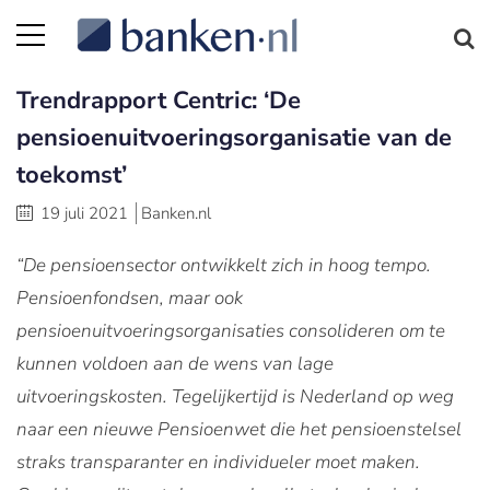
Trendrapport Centric: ‘De
pensioenuitvoeringsorganisatie van de
toekomst’
19 juli 2021
Banken.nl
“De pensioensector ontwikkelt zich in hoog tempo.
Pensioenfondsen, maar ook
pensioenuitvoeringsorganisaties consolideren om te
kunnen voldoen aan de wens van lage
uitvoeringskosten. Tegelijkertijd is Nederland op weg
naar een nieuwe Pensioenwet die het pensioenstelsel
straks transparanter en individueler moet maken.