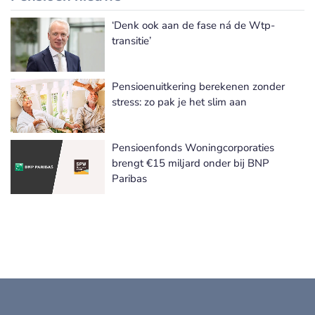
‘Denk ook aan de fase ná de Wtp-
transitie’
Pensioenuitkering berekenen zonder
stress: zo pak je het slim aan
Pensioenfonds Woningcorporaties
brengt €15 miljard onder bij BNP
Paribas