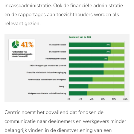
incassoadministratie. Ook de financiële administratie
en de rapportages aan toezichthouders worden als
relevant gezien.
Centric noemt het opvallend dat fondsen de
communicatie naar deelnemers en werkgevers minder
belangrijk vinden in de dienstverlening van een