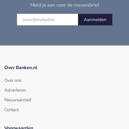
Meld je aan voor de nieuwsbrief
Aanmelden
Over Banken.nl
Over ons
Adverteren
Nieuwsarchief
Contact
Voorwaarden