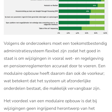
Volgens de onderzoekers moet een toekomstbestendig
administratiesysteem flexibel zijn zodat het goed in
staat is om wijzigingen in vooral wet- en regelgeving
en pensioenreglementen accuraat door te voeren. Een
modulaire opbouw heeft daarom dan ook de voorkeur;
wat betekent dat het systeem uit afzonderlijke
onderdelen bestaat, die makkelijk vervangbaar zijn.
Het voordeel van een modulaire opbouw is dat bij
wijzigingen geen ingrijpend herontwerp van het