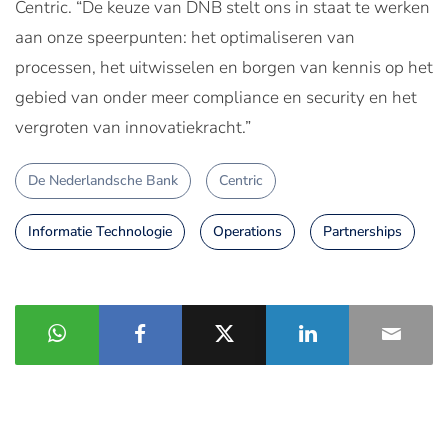
Centric. “De keuze van DNB stelt ons in staat te werken
aan onze speerpunten: het optimaliseren van
processen, het uitwisselen en borgen van kennis op het
gebied van onder meer compliance en security en het
vergroten van innovatiekracht.”
De Nederlandsche Bank
Centric
Informatie Technologie
Operations
Partnerships