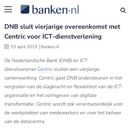
DNB sluit vierjarige overeenkomst met
Centric voor ICT-dienstverlening
03 april 2019
Banken.nl
De Nederlandsche Bank (DNB) en ICT-
dienstverlener
Centric
sluiten een vierjarige
samenwerking. Centric gaat DNB ondersteunen in het
vergroten van de slagkracht en flexibiliteit van de ICT-
organisatie en het vormgeven van digitale
transformatie. Centric wordt ook verantwoordelijk voor
de werkplekken van medewerkers en voor het beheer
van de datacentra.