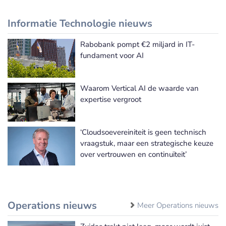
Informatie Technologie nieuws
Rabobank pompt €2 miljard in IT-
Meer Informatie Technologie nieuws
fundament voor AI
Waarom Vertical AI de waarde van
expertise vergroot
‘Cloudsoevereiniteit is geen technisch
vraagstuk, maar een strategische keuze
over vertrouwen en continuïteit’
Operations nieuws
Meer Operations nieuws