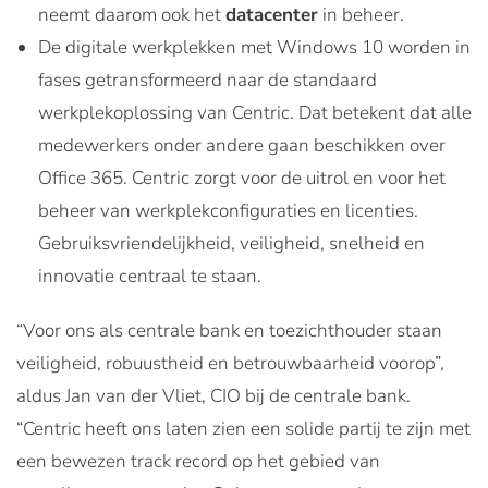
neemt daarom ook het
datacenter
in beheer.
De digitale werkplekken met Windows 10 worden in
fases getransformeerd naar de standaard
werkplekoplossing van Centric. Dat betekent dat alle
medewerkers onder andere gaan beschikken over
Office 365. Centric zorgt voor de uitrol en voor het
beheer van werkplekconfiguraties en licenties.
Gebruiksvriendelijkheid, veiligheid, snelheid en
innovatie centraal te staan.
“Voor ons als centrale bank en toezichthouder staan
veiligheid, robuustheid en betrouwbaarheid voorop”,
aldus Jan van der Vliet, CIO bij de centrale bank.
“Centric heeft ons laten zien een solide partij te zijn met
een bewezen track record op het gebied van