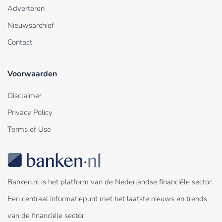
Adverteren
Nieuwsarchief
Contact
Voorwaarden
Disclaimer
Privacy Policy
Terms of Use
Banken.nl is het platform van de Nederlandse financiële sector.
Een centraal informatiepunt met het laatste nieuws en trends
van de financiële sector.