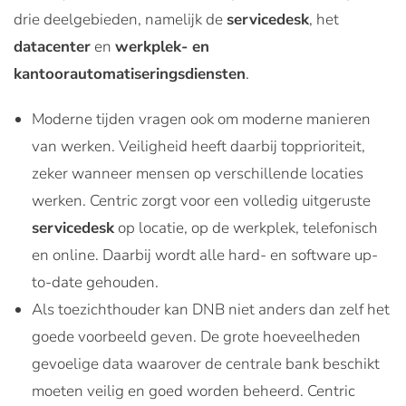
drie deelgebieden, namelijk de
servicedesk
, het
datacenter
en
werkplek- en
kantoorautomatiseringsdiensten
.
Moderne tijden vragen ook om moderne manieren
van werken. Veiligheid heeft daarbij topprioriteit,
zeker wanneer mensen op verschillende locaties
werken. Centric zorgt voor een volledig uitgeruste
servicedesk
op locatie, op de werkplek, telefonisch
en online. Daarbij wordt alle hard- en software up-
to-date gehouden.
Als toezichthouder kan DNB niet anders dan zelf het
goede voorbeeld geven. De grote hoeveelheden
gevoelige data waarover de centrale bank beschikt
moeten veilig en goed worden beheerd. Centric