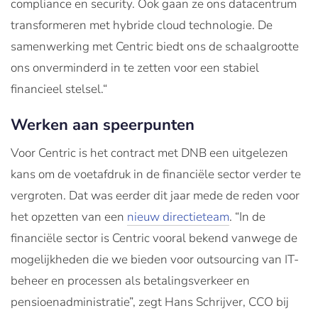
compliance en security. Ook gaan ze ons datacentrum
transformeren met hybride cloud technologie. De
samenwerking met Centric biedt ons de schaalgrootte
ons onverminderd in te zetten voor een stabiel
financieel stelsel.“
Werken aan speerpunten
Voor Centric is het contract met DNB een uitgelezen
kans om de voetafdruk in de financiële sector verder te
vergroten. Dat was eerder dit jaar mede de reden voor
het opzetten van een
nieuw directieteam
. “In de
financiële sector is Centric vooral bekend vanwege de
mogelijkheden die we bieden voor outsourcing van IT-
beheer en processen als betalingsverkeer en
pensioenadministratie”, zegt Hans Schrijver, CCO bij