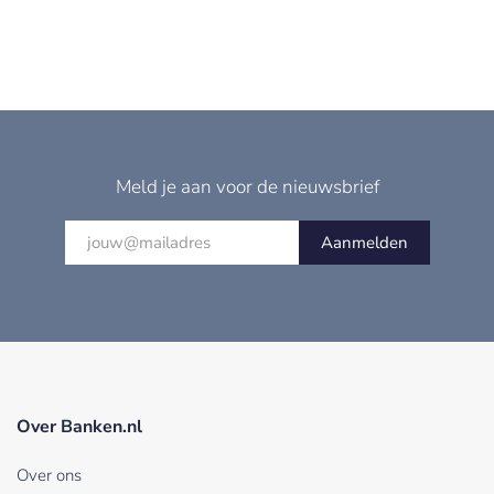
Meld je aan voor de nieuwsbrief
Aanmelden
Over Banken.nl
Over ons