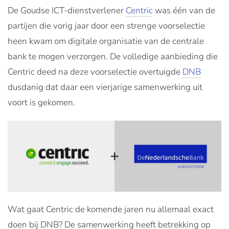
De Goudse ICT-dienstverlener
Centric
was één van de
partijen die vorig jaar door een strenge voorselectie
heen kwam om digitale organisatie van de centrale
bank te mogen verzorgen. De volledige aanbieding die
Centric deed na deze voorselectie overtuigde
DNB
dusdanig dat daar een vierjarige samenwerking uit
voort is gekomen.
Wat gaat Centric de komende jaren nu allemaal exact
doen bij DNB? De samenwerking heeft betrekking op