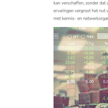
kan verschaffen, zonder dat 
ervaringen vergroot het nut 
met kennis- en netwerkorga