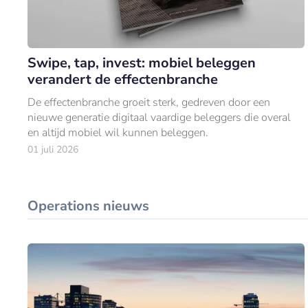
Swipe, tap, invest: mobiel beleggen
verandert de effectenbranche
De effectenbranche groeit sterk, gedreven door een
nieuwe generatie digitaal vaardige beleggers die overal
en altijd mobiel wil kunnen beleggen.
01 juli 2026
Operations nieuws