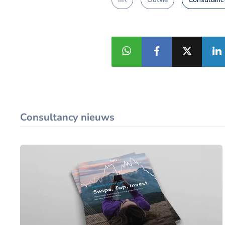
Consultancy nieuws