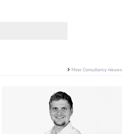
Meer Consultancy nieuws