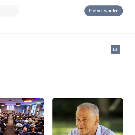
Partner worden