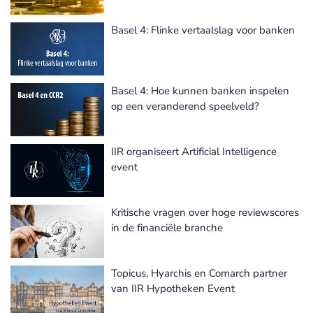
Basel 4: Flinke vertaalslag voor banken
Basel 4: Hoe kunnen banken inspelen
op een veranderend speelveld?
IIR organiseert Artificial Intelligence
event
Kritische vragen over hoge reviewscores
in de financiële branche
Topicus, Hyarchis en Comarch partner
van IIR Hypotheken Event