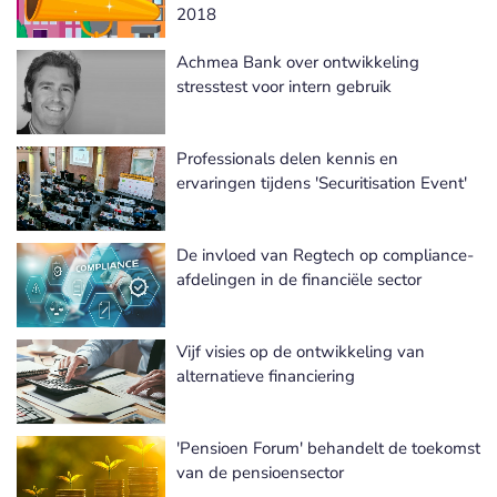
2018
Achmea Bank over ontwikkeling
stresstest voor intern gebruik
Professionals delen kennis en
ervaringen tijdens 'Securitisation Event'
De invloed van Regtech op compliance-
afdelingen in de financiële sector
Vijf visies op de ontwikkeling van
alternatieve financiering
'Pensioen Forum' behandelt de toekomst
van de pensioensector