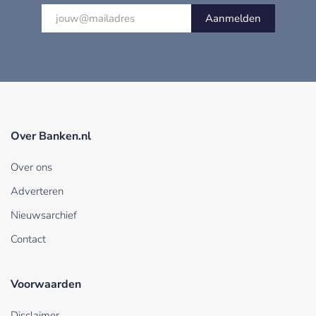
Aanmelden
Over Banken.nl
Over ons
Adverteren
Nieuwsarchief
Contact
Voorwaarden
Disclaimer