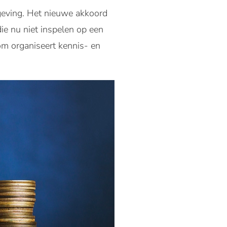
lgeving. Het nieuwe akkoord
die nu niet inspelen op een
m organiseert kennis- en