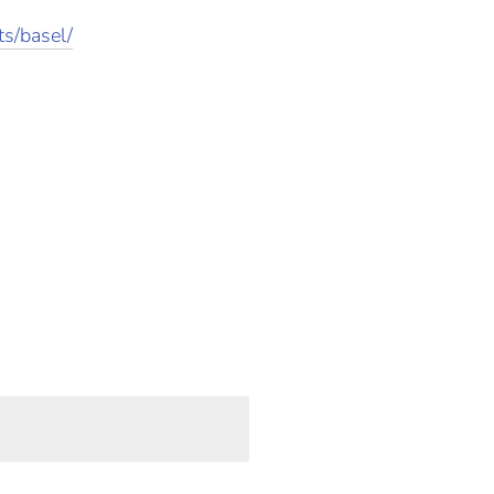
nts/basel/