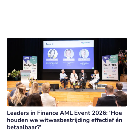
Leaders in Finance AML Event 2026: ‘Hoe
houden we witwasbestrijding effectief én
betaalbaar?’