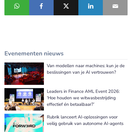
Evenementen nieuws
Van modellen naar machines: kun je de
Meer Evenementen nieuws
beslissingen van je AI vertrouwen?
Leaders in Finance AML Event 2026:
‘Hoe houden we witwasbestrijding
effectief én betaalbaar?’
Rubrik lanceert AI-oplossingen voor
veilig gebruik van autonome AI-agents