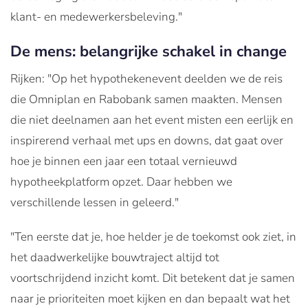
klant- en medewerkersbeleving."
De mens: belangrijke schakel in change
Rijken: "Op het hypothekenevent deelden we de reis
die Omniplan en Rabobank samen maakten. Mensen
die niet deelnamen aan het event misten een eerlijk en
inspirerend verhaal met ups en downs, dat gaat over
hoe je binnen een jaar een totaal vernieuwd
hypotheekplatform opzet. Daar hebben we
verschillende lessen in geleerd."
"Ten eerste dat je, hoe helder je de toekomst ook ziet, in
het daadwerkelijke bouwtraject altijd tot
voortschrijdend inzicht komt. Dit betekent dat je samen
naar je prioriteiten moet kijken en dan bepaalt wat het