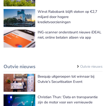
Winst Rabobank blijft steken op €2,7
miljard door hogere
kredietvoorzieningen
ING-scanner ondersteunt nieuwe iDEAL
niet, online betalen alleen via app
Outvie nieuws
Outvie nieuws
Beequip uitgeroepen tot winnaar bij
Outvie’s Securitisation Event
Christian Thun: ‘Data en transparantie
zijn de motor voor een vernieuwde