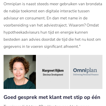
Omniplan is naast steeds meer gebruiken van brondata
de nabije toekomst een digitale interactie tussen
adviseur en consument. En dan met name in de
voorbereiding van het adviestraject. Waarom? Omdat
hypotheekadviseurs hun tijd en energie kunnen
besteden aan advies doordat de tijd die het nu kost om
gegevens in te voeren significant afneemt."
Goed gesprek met klant met stip op één