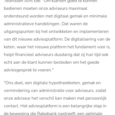
Teunissen licht toe: "Om klanten goed te kunnen
bedienen moeten onze adviseurs maximaal
ondersteund worden met digitaal gemak en minimale
administratieve handelingen. Dat waren de
uitgangspunten bij het ontwikkelen en implementeren
van dit nieuwe adviesplatform. De digitalisering van de
keten, waar het nieuwe platform het fundament voor is,
helpt financieel adviseurs dusdanig dat zij hun tijd ook
echt aan de klant kunnen besteden om het goede
adviesgesprek te voeren."
"Ons doel, een digitale hypotheekketen, gemak en
vermindering van administratie voor adviseurs, zodat
onze adviseur het verschil kan maken met persoonlijk
contact. Het adviesplatform is een belangrijke stap in
de beweging die Rabobank nastreeft: een optimale