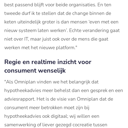
best passend blijft voor beide organisaties. En ten
tweede durf ik te stellen dat de change binnen de
keten uiteindelijk groter is dan mensen ‘even met een
nieuw systeem laten werken’. Echte verandering gaat
niet over IT, maar juist ook over de mens die gaat
werken met het nieuwe platform."
Regie en realtime inzicht voor
consument wenselijk
"Als Omniplan vinden we het belangrijk dat
hypotheekadvies meer behelst dan een gesprek en een
adviesrapport. Het is de visie van Omniplan dat de
consument meer betrokken moet zijn bij
hypotheekadvies ook digitaal; wij willen een
samenwerking of liever gezegd cocreatie tussen