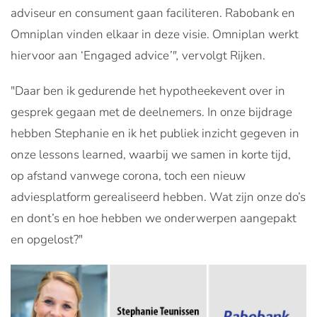
adviseur en consument gaan faciliteren. Rabobank en
Omniplan vinden elkaar in deze visie. Omniplan werkt
hiervoor aan ‘Engaged advice
’",
vervolgt Rijken.
"Daar ben ik gedurende het hypotheekevent over in
gesprek gegaan met de deelnemers. In onze bijdrage
hebben Stephanie en ik het publiek inzicht gegeven in
onze lessons learned, waarbij we samen in korte tijd,
op afstand vanwege corona, toch een nieuw
adviesplatform gerealiseerd hebben. Wat zijn onze do’s
en dont’s en hoe hebben we onderwerpen aangepakt
en opgelost?"