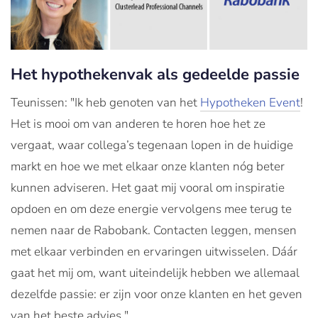
Het hypothekenvak als gedeelde passie
Teunissen: "Ik heb genoten van het
Hypotheken Event
!
Het is mooi om van anderen te horen hoe het ze
vergaat, waar collega’s tegenaan lopen in de huidige
markt en hoe we met elkaar onze klanten nóg beter
kunnen adviseren. Het gaat mij vooral om inspiratie
opdoen en om deze energie vervolgens mee terug te
nemen naar de Rabobank. Contacten leggen, mensen
met elkaar verbinden en ervaringen uitwisselen. Dáár
gaat het mij om, want uiteindelijk hebben we allemaal
dezelfde passie: er zijn voor onze klanten en het geven
van het beste advies."