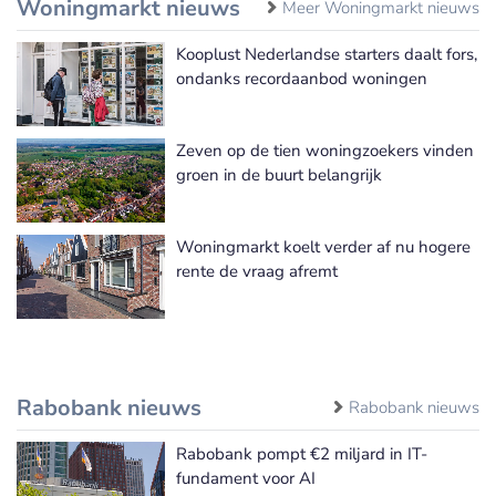
Woningmarkt nieuws
Meer Woningmarkt nieuws
Kooplust Nederlandse starters daalt fors,
ondanks recordaanbod woningen
Zeven op de tien woningzoekers vinden
groen in de buurt belangrijk
Woningmarkt koelt verder af nu hogere
rente de vraag afremt
Rabobank nieuws
Rabobank nieuws
Rabobank pompt €2 miljard in IT-
fundament voor AI