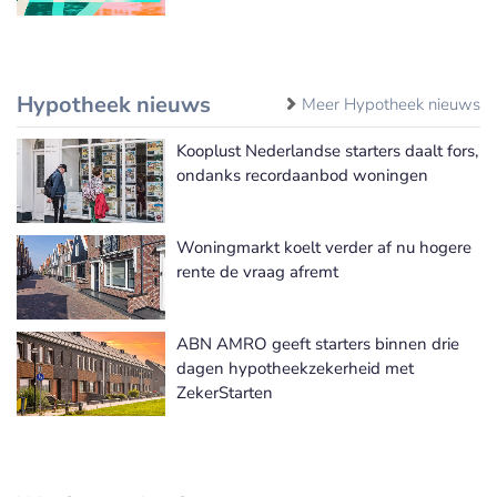
Hypotheek nieuws
Meer Hypotheek nieuws
Kooplust Nederlandse starters daalt fors,
ondanks recordaanbod woningen
Woningmarkt koelt verder af nu hogere
rente de vraag afremt
ABN AMRO geeft starters binnen drie
dagen hypotheekzekerheid met
ZekerStarten