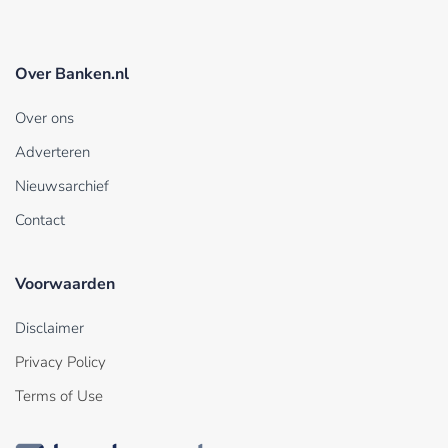
Over Banken.nl
Over ons
Adverteren
Nieuwsarchief
Contact
Voorwaarden
Disclaimer
Privacy Policy
Terms of Use