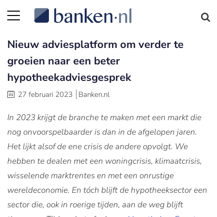
Nieuw adviesplatform om verder te
groeien naar een beter
hypotheekadviesgesprek
27 februari 2023
Banken.nl
In 2023 krijgt de branche te maken met een markt die
nog onvoorspelbaarder is dan in de afgelopen jaren.
Het lijkt alsof de ene crisis de andere opvolgt. We
hebben te dealen met een woningcrisis, klimaatcrisis,
wisselende marktrentes en met een onrustige
wereldeconomie. En tóch blijft de hypotheeksector een
sector die, ook in roerige tijden, aan de weg blijft