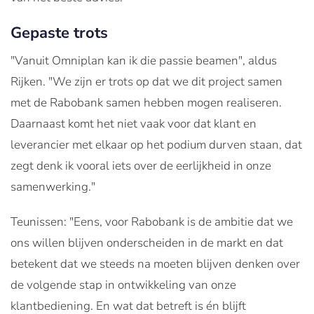
Gepaste trots
"Vanuit Omniplan kan ik die passie beamen", aldus
Rijken. "We zijn er trots op dat we dit project samen
met de Rabobank samen hebben mogen realiseren.
Daarnaast komt het niet vaak voor dat klant en
leverancier met elkaar op het podium durven staan, dat
zegt denk ik vooral iets over de eerlijkheid in onze
samenwerking."
Teunissen: "Eens, voor Rabobank is de ambitie dat we
ons willen blijven onderscheiden in de markt en dat
betekent dat we steeds na moeten blijven denken over
de volgende stap in ontwikkeling van onze
klantbediening. En wat dat betreft is én blijft