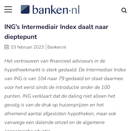
ING’s Intermediair Index daalt naar
dieptepunt
03 februari 2023
Banken.nl
Het vertrouwen van financieel adviseurs in de
hypotheekmarkt is sterk gedaald. De Intermediair Index
van ING is van 104 naar 79 gedaald en staat daarmee
voor het eerst sinds de introductie onder de 100
punten. ING verklaart dat de daling niet alleen het
gevolg is van de druk op huizenprijzen en het
afnemend aantal afgesloten hypotheken, maar ook
vanwege een dalende omzet en de algemene