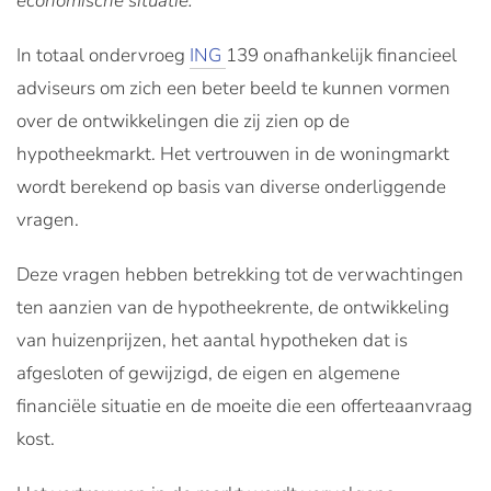
economische situatie.
In totaal ondervroeg
ING
139 onafhankelijk financieel
adviseurs om zich een beter beeld te kunnen vormen
over de ontwikkelingen die zij zien op de
hypotheekmarkt. Het vertrouwen in de woningmarkt
wordt berekend op basis van diverse onderliggende
vragen.
Deze vragen hebben betrekking tot de verwachtingen
ten aanzien van de hypotheekrente, de ontwikkeling
van huizenprijzen, het aantal hypotheken dat is
afgesloten of gewijzigd, de eigen en algemene
financiële situatie en de moeite die een offerteaanvraag
kost.