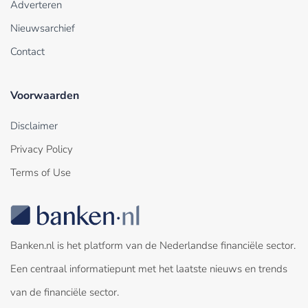
Adverteren
Nieuwsarchief
Contact
Voorwaarden
Disclaimer
Privacy Policy
Terms of Use
Banken.nl is het platform van de Nederlandse financiële sector.
Een centraal informatiepunt met het laatste nieuws en trends
van de financiële sector.