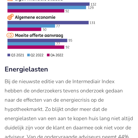
Energielasten
Bij de nieuwste editie van de Intermediair Index
hebben de onderzoekers tevens onderzoek gedaan
naar de effecten van de energiecrisis op de
hypotheekmarkt. Zo blijkt onder meer dat de
energielasten van een aan te kopen huis lang niet altijd
duidelijk zijn voor de klant en daarmee ook niet voor de
adviseur. Van de ondervraagde adviseurs neemt 44%