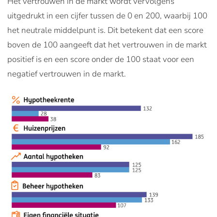
Het vertrouwen in de markt wordt vervolgens
uitgedrukt in een cijfer tussen de 0 en 200, waarbij 100
het neutrale middelpunt is. Dit betekent dat een score
boven de 100 aangeeft dat het vertrouwen in de markt
positief is en een score onder de 100 staat voor een
negatief vertrouwen in de markt.