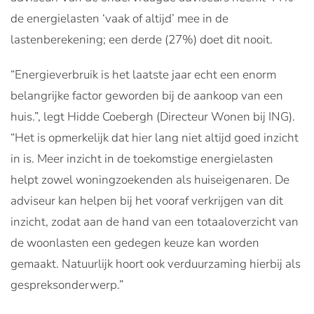
de energielasten ‘vaak of altijd’ mee in de
lastenberekening; een derde (27%) doet dit nooit.
“Energieverbruik is het laatste jaar echt een enorm
belangrijke factor geworden bij de aankoop van een
huis.”, legt Hidde Coebergh (Directeur Wonen bij ING).
“Het is opmerkelijk dat hier lang niet altijd goed inzicht
in is. Meer inzicht in de toekomstige energielasten
helpt zowel woningzoekenden als huiseigenaren. De
adviseur kan helpen bij het vooraf verkrijgen van dit
inzicht, zodat aan de hand van een totaaloverzicht van
de woonlasten een gedegen keuze kan worden
gemaakt. Natuurlijk hoort ook verduurzaming hierbij als
gespreksonderwerp.”