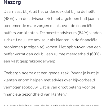
Nazorg
Daarnaast blijkt uit het onderzoek dat bijna de helft
(48%) van de adviseurs zich het afgelopen half jaar in
toenemende mate zorgen maakt over de financiële
buffers van klanten. De meeste adviseurs (64%) vinden
zichzelf de juiste adviseur als klanten in de financiële
problemen (dreigen te) komen. Het opbouwen van een
buffer vormt dan ook bij een ruimte meerderheid (60%)
een vast gespreksonderwerp.
Coebergh noemt dat een goede zaak. “Want je kunt je
klanten enorm helpen met advies over bijvoorbeeld
vermogensopbouw. Dat is van groot belang voor de
financiële gezondheid van klanten.”