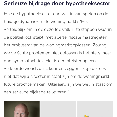
Serieuze bijdrage door hypotheeksector
Hoe de hypotheeksector dan wel in kan spelen op de
huidige dynamiek in de woningmarkt? "Het is
verleidelijk om in de dezelfde valkuil te stappen waarin
de politiek ook stapt: met allerlei fiscale maatregelen
het probleem van de woningmarkt oplossen. Zolang
we de échte problemen niet oplossen is het niets meer
dan symboolpolitiek. Het is een pleister op een
verkeerde wond zou je kunnen zeggen. Ik geloof ook
niet dat wij als sector in staat zijn om de woningmarkt
future proof te maken. Uiteraard zijn we wel in staat om
een serieuze bijdrage te leveren."