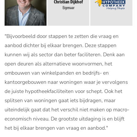
"Bijvoorbeeld door stappen te zetten die vraag en
aanbod dichter bij elkaar brengen. Deze stappen
kunnen wij als sector dan beter faciliteren. Denk aan
open deuren als alternatieve woonvormen, het
ombouwen van winkelpanden en bedrijfs- en
kantoorgebouwen naar woningen waar je vervolgens
de juiste hypotheekfaciliteiten voor schept. Ook het
splitsen van woningen gaat iets bijdragen, maar
uiteindelijk gaat dat het verschil niet maken op macro-
economisch niveau. De grootste uitdaging is en blijft
het bij elkaar brengen van vraag en aanbod."