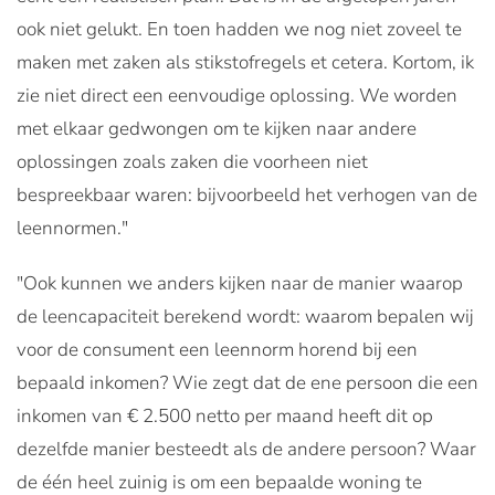
ook niet gelukt. En toen hadden we nog niet zoveel te
maken met zaken als stikstofregels et cetera. Kortom, ik
zie niet direct een eenvoudige oplossing. We worden
met elkaar gedwongen om te kijken naar andere
oplossingen zoals zaken die voorheen niet
bespreekbaar waren: bijvoorbeeld het verhogen van de
leennormen."
"Ook kunnen we anders kijken naar de manier waarop
de leencapaciteit berekend wordt: waarom bepalen wij
voor de consument een leennorm horend bij een
bepaald inkomen? Wie zegt dat de ene persoon die een
inkomen van € 2.500 netto per maand heeft dit op
dezelfde manier besteedt als de andere persoon? Waar
de één heel zuinig is om een bepaalde woning te