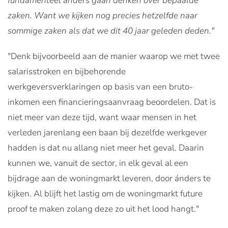
fundamenteel anders gaan denken over bepaalde
zaken. Want we kijken nog precies hetzelfde naar
sommige zaken als dat we dit 40 jaar geleden deden."
"Denk bijvoorbeeld aan de manier waarop we met twee
salarisstroken en bijbehorende
werkgeversverklaringen op basis van een bruto-
inkomen een financieringsaanvraag beoordelen. Dat is
niet meer van deze tijd, want waar mensen in het
verleden jarenlang een baan bij dezelfde werkgever
hadden is dat nu allang niet meer het geval. Daarin
kunnen we, vanuit de sector, in elk geval al een
bijdrage aan de woningmarkt leveren, door ánders te
kijken. Al blijft het lastig om de woningmarkt future
proof te maken zolang deze zo uit het lood hangt."