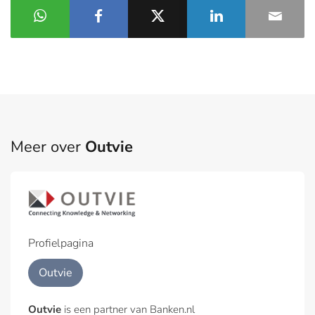
Meer over
Outvie
Profielpagina
Outvie
Outvie
is een partner van Banken.nl