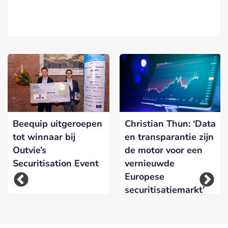
Beequip uitgeroepen
Christian Thun: ‘Data
tot winnaar bij
en transparantie zijn
Outvie’s
de motor voor een
Securitisation Event
vernieuwde
Europese
securitisatiemarkt’