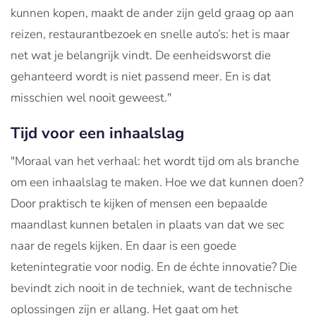
kunnen kopen, maakt de ander zijn geld graag op aan
reizen, restaurantbezoek en snelle auto’s: het is maar
net wat je belangrijk vindt. De eenheidsworst die
gehanteerd wordt is niet passend meer. En is dat
misschien wel nooit geweest."
Tijd voor een inhaalslag
"Moraal van het verhaal: het wordt tijd om als branche
om een inhaalslag te maken. Hoe we dat kunnen doen?
Door praktisch te kijken of mensen een bepaalde
maandlast kunnen betalen in plaats van dat we sec
naar de regels kijken. En daar is een goede
ketenintegratie voor nodig. En de échte innovatie? Die
bevindt zich nooit in de techniek, want de technische
oplossingen zijn er allang. Het gaat om het