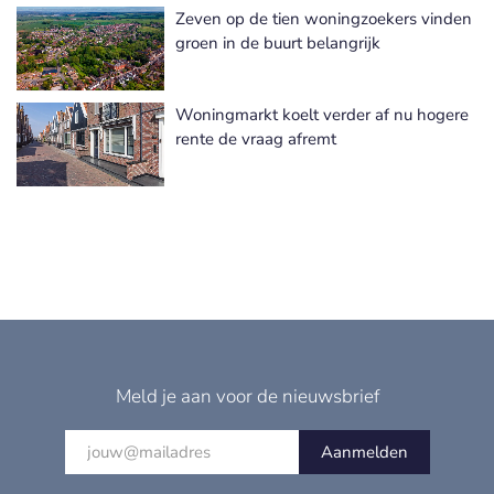
Zeven op de tien woningzoekers vinden
groen in de buurt belangrijk
Woningmarkt koelt verder af nu hogere
rente de vraag afremt
Meld je aan voor de nieuwsbrief
Aanmelden