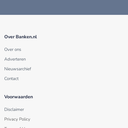
Over Banken.nl
Over ons
Adverteren
Nieuwsarchief
Contact
Voorwaarden
Disclaimer
Privacy Policy