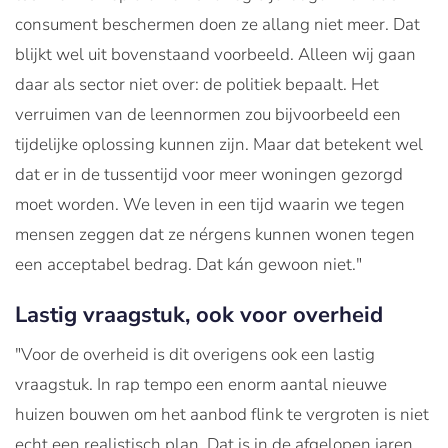
consument beschermen doen ze allang niet meer. Dat
blijkt wel uit bovenstaand voorbeeld. Alleen wij gaan
daar als sector niet over: de politiek bepaalt. Het
verruimen van de leennormen zou bijvoorbeeld een
tijdelijke oplossing kunnen zijn. Maar dat betekent wel
dat er in de tussentijd voor meer woningen gezorgd
moet worden. We leven in een tijd waarin we tegen
mensen zeggen dat ze nérgens kunnen wonen tegen
een acceptabel bedrag. Dat kán gewoon niet."
Lastig vraagstuk, ook voor overheid
"Voor de overheid is dit overigens ook een lastig
vraagstuk. In rap tempo een enorm aantal nieuwe
huizen bouwen om het aanbod flink te vergroten is niet
echt een realistisch plan. Dat is in de afgelopen jaren