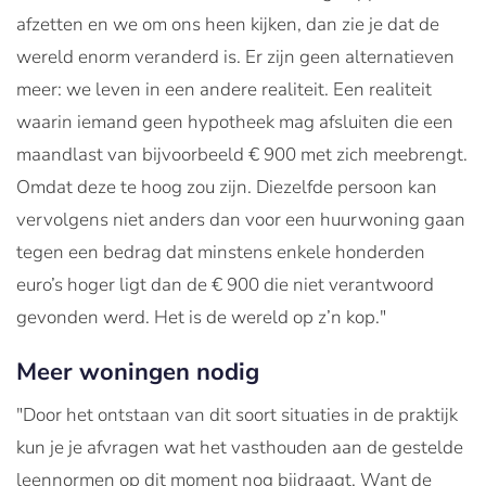
afzetten en we om ons heen kijken, dan zie je dat de
wereld enorm veranderd is. Er zijn geen alternatieven
meer: we leven in een andere realiteit. Een realiteit
waarin iemand geen hypotheek mag afsluiten die een
maandlast van bijvoorbeeld € 900 met zich meebrengt.
Omdat deze te hoog zou zijn. Diezelfde persoon kan
vervolgens niet anders dan voor een huurwoning gaan
tegen een bedrag dat minstens enkele honderden
euro’s hoger ligt dan de € 900 die niet verantwoord
gevonden werd. Het is de wereld op z’n kop."
Meer woningen nodig
"Door het ontstaan van dit soort situaties in de praktijk
kun je je afvragen wat het vasthouden aan de gestelde
leennormen op dit moment nog bijdraagt. Want de