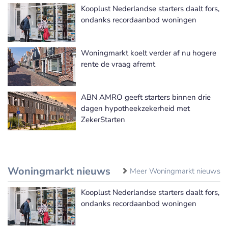
Kooplust Nederlandse starters daalt fors,
ondanks recordaanbod woningen
Woningmarkt koelt verder af nu hogere
rente de vraag afremt
ABN AMRO geeft starters binnen drie
dagen hypotheekzekerheid met
ZekerStarten
Woningmarkt nieuws
Meer Woningmarkt nieuws
Kooplust Nederlandse starters daalt fors,
ondanks recordaanbod woningen