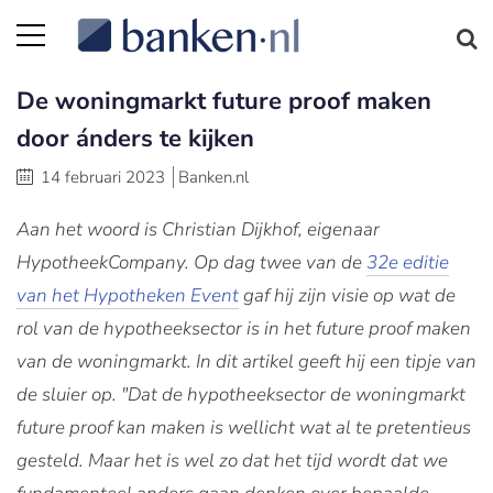
De woningmarkt future proof maken
door ánders te kijken
14 februari 2023
Banken.nl
Aan het woord is Christian Dijkhof, eigenaar
HypotheekCompany. Op dag twee van de
32e editie
van het Hypotheken Event
gaf hij zijn visie op wat de
rol van de hypotheeksector is in het future proof maken
van de woningmarkt. In dit artikel geeft hij een tipje van
de sluier op. "Dat de hypotheeksector de woningmarkt
future proof kan maken is wellicht wat al te pretentieus
gesteld. Maar het is wel zo dat het tijd wordt dat we