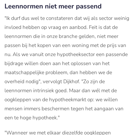
Leennormen niet meer passend
"Ik durf dus wel te constateren dat wij als sector weinig
invloed hebben op vraag en aanbod. Feit is dat de
leennormen die in onze branche gelden, niet meer
passen bij het kopen van een woning met de prijs van
nu. Als we vanuit onze hypotheeksector een passende
bijdrage willen doen aan het oplossen van het
maatschappelijke probleem, dan hebben we de
overheid nodig", vervolgt Dijkhof. "Zo zijn de
leennormen intrinsiek goed. Maar dan wél met de
oogkleppen van de hypotheekmarkt op: we willen
mensen immers beschermen tegen het aangaan van
een te hoge hypotheek."
"Wanneer we met elkaar diezelfde oogkleppen