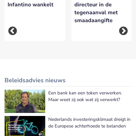
Infantino wankelt
directeur in de
tegenaanval met
smaadaangifte
Beleidsadvies nieuws
Een bank kan een token verwerken.
Meer Beleidsadvies nieuws
Maar weet zij ook wat zij verwerkt?
Nederlands investeringsklimaat dreigt in
de Europese achterhoede te belanden