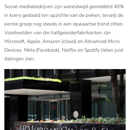
Social-mediabedrijven zijn wereldwijd gemiddeld 40%
in koers gedaald ten opzichte van de pieken, terwijl de
eerste groep nog steeds in een opwaartse trend zitten.
Voorbeelden van die halfgeleiderfabrikanten zijn
Microsoft, Apple, Amazon (cloud) en Advanced Micro
Devices. Meta (Facebook), Netflix en Spotify lieten juist
dalingen zien.