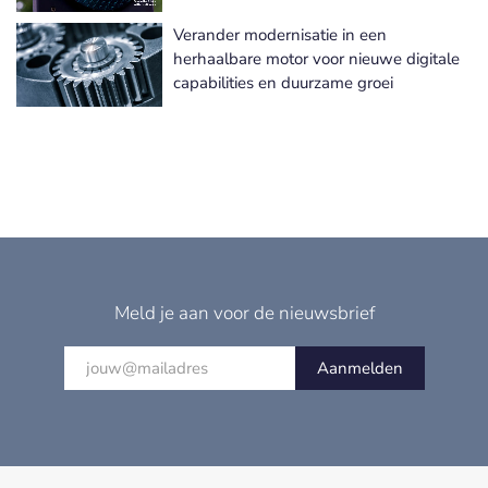
Verander modernisatie in een
herhaalbare motor voor nieuwe digitale
capabilities en duurzame groei
Meld je aan voor de nieuwsbrief
Aanmelden