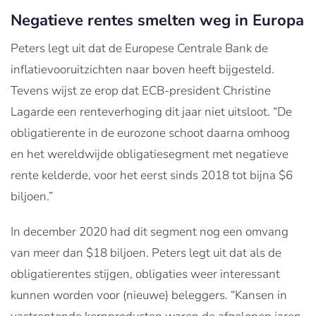
Negatieve rentes smelten weg in Europa
Peters legt uit dat de Europese Centrale Bank de
inflatievooruitzichten naar boven heeft bijgesteld.
Tevens wijst ze erop dat ECB-president Christine
Lagarde een renteverhoging dit jaar niet uitsloot. “De
obligatierente in de eurozone schoot daarna omhoog
en het wereldwijde obligatiesegment met negatieve
rente kelderde, voor het eerst sinds 2018 tot bijna $6
biljoen.”
In december 2020 had dit segment nog een omvang
van meer dan $18 biljoen. Peters legt uit dat als de
obligatierentes stijgen, obligaties weer interessant
kunnen worden voor (nieuwe) beleggers. “Kansen in