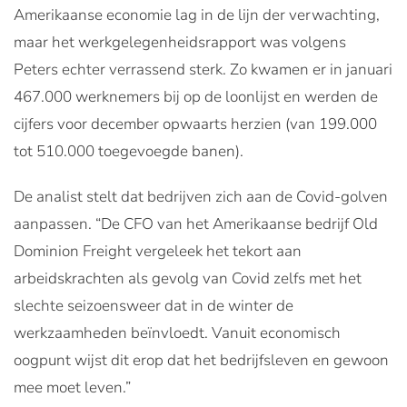
Amerikaanse economie lag in de lijn der verwachting,
maar het werkgelegenheidsrapport was volgens
Peters echter verrassend sterk. Zo kwamen er in januari
467.000 werknemers bij op de loonlijst en werden de
cijfers voor december opwaarts herzien (van 199.000
tot 510.000 toegevoegde banen).
De analist stelt dat bedrijven zich aan de Covid-golven
aanpassen. “De CFO van het Amerikaanse bedrijf Old
Dominion Freight vergeleek het tekort aan
arbeidskrachten als gevolg van Covid zelfs met het
slechte seizoensweer dat in de winter de
werkzaamheden beïnvloedt. Vanuit economisch
oogpunt wijst dit erop dat het bedrijfsleven en gewoon
mee moet leven.”