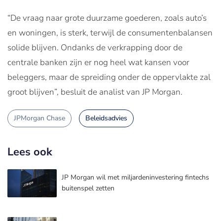
“De vraag naar grote duurzame goederen, zoals auto’s
en woningen, is sterk, terwijl de consumentenbalansen
solide blijven. Ondanks de verkrapping door de
centrale banken zijn er nog heel wat kansen voor
beleggers, maar de spreiding onder de oppervlakte zal
groot blijven”, besluit de analist van JP Morgan.
JPMorgan Chase
Beleidsadvies
Lees ook
JP Morgan wil met miljardeninvestering fintechs
buitenspel zetten