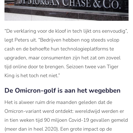
“De verklaring voor de kloof in tech lijkt ons eenvoudig”,
legt Peters uit. “Bedrijven hebben nog steeds volop
cash en de behoefte hun technologieplatforms te
upgraden, maar consumenten zijn het zat om zoveel
tijd online door te brengen. Seizoen twee van Tiger
King is het toch net niet.”
De Omicron-golf is aan het wegebben
Het is alweer ruim drie maanden geleden dat de
Omicron-variant werd ontdekt: wereldwijd werden er
in tien weken tijd 90 miljoen Covid-19 gevallen gemeld
(meer dan in heel 2020). Een grote impact op de