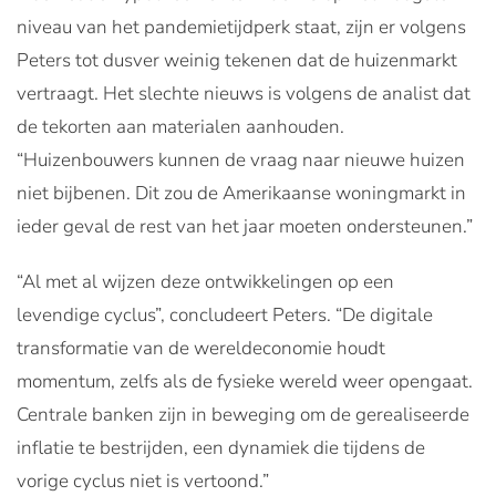
niveau van het pandemietijdperk staat, zijn er volgens
Peters tot dusver weinig tekenen dat de huizenmarkt
vertraagt. Het slechte nieuws is volgens de analist dat
de tekorten aan materialen aanhouden.
“Huizenbouwers kunnen de vraag naar nieuwe huizen
niet bijbenen. Dit zou de Amerikaanse woningmarkt in
ieder geval de rest van het jaar moeten ondersteunen.”
“Al met al wijzen deze ontwikkelingen op een
levendige cyclus”, concludeert Peters. “De digitale
transformatie van de wereldeconomie houdt
momentum, zelfs als de fysieke wereld weer opengaat.
Centrale banken zijn in beweging om de gerealiseerde
inflatie te bestrijden, een dynamiek die tijdens de
vorige cyclus niet is vertoond.”