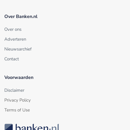
Over Banken.nl
Over ons
Adverteren
Nieuwsarchief
Contact
Voorwaarden
Disclaimer
Privacy Policy
Terms of Use