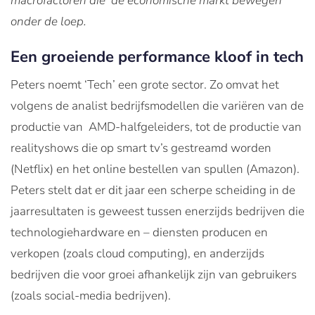
macrofactoren die 'de economische markt bewegen'
onder de loep.
Een groeiende performance kloof in tech
Peters noemt ‘Tech’ een grote sector. Zo omvat het
volgens de analist bedrijfsmodellen die variëren van de
productie van AMD-halfgeleiders, tot de productie van
realityshows die op smart tv’s gestreamd worden
(Netflix) en het online bestellen van spullen (Amazon).
Peters stelt dat er dit jaar een scherpe scheiding in de
jaarresultaten is geweest tussen enerzijds bedrijven die
technologiehardware en – diensten producen en
verkopen (zoals cloud computing), en anderzijds
bedrijven die voor groei afhankelijk zijn van gebruikers
(zoals social-media bedrijven).