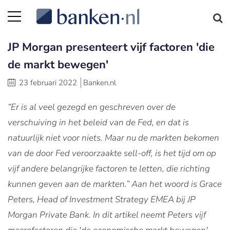
JP Morgan presenteert vijf factoren 'die
de markt bewegen'
23 februari 2022
Banken.nl
“Er is al veel gezegd en geschreven over de
verschuiving in het beleid van de Fed, en dat is
natuurlijk niet voor niets. Maar nu de markten bekomen
van de door Fed veroorzaakte sell-off, is het tijd om op
vijf andere belangrijke factoren te letten, die richting
kunnen geven aan de markten.” Aan het woord is Grace
Peters, Head of Investment Strategy EMEA bij JP
Morgan Private Bank. In dit artikel neemt Peters vijf