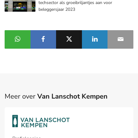
techsector als groeibriljantjes aan voor
beleggersjaar 2023
Meer over
Van Lanschot Kempen