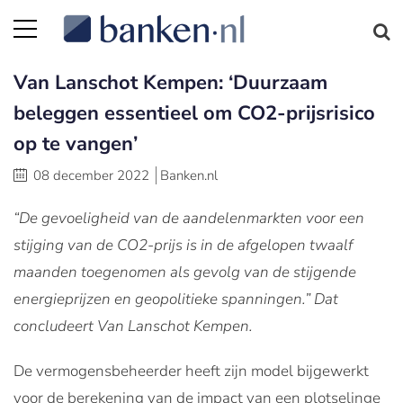
Van Lanschot Kempen: ‘Duurzaam
beleggen essentieel om CO2-prijsrisico
op te vangen’
08 december 2022
Banken.nl
“De gevoeligheid van de aandelenmarkten voor een
stijging van de CO2-prijs is in de afgelopen twaalf
maanden toegenomen als gevolg van de stijgende
energieprijzen en geopolitieke spanningen.” Dat
concludeert Van Lanschot Kempen.
De vermogensbeheerder heeft zijn model bijgewerkt
voor de berekening van de impact van een plotselinge