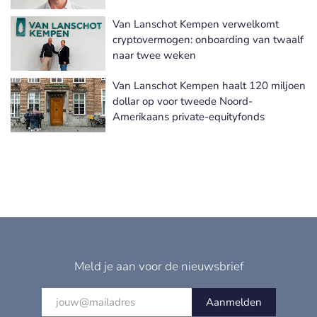
Van Lanschot Kempen verwelkomt
cryptovermogen: onboarding van twaalf
naar twee weken
Van Lanschot Kempen haalt 120 miljoen
dollar op voor tweede Noord-
Amerikaans private-equityfonds
Meld je aan voor de nieuwsbrief
Aanmelden