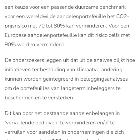
een keuze voor een passende duurzame benchmark
voor een wereldwijde aandelenportefeuille het CO2-
prijsrisico met 70 tot 80% kan verminderen. Voor een
Europese aandelenportefeuille kan dit risico zelfs met
90% worden verminderd.
De onderzoekers leggen uit dat uit de analyse blijkt hoe
initiatieven ter bestrijding van klimaatverandering
kunnen worden geïntegreerd in beleggingsanalyses
om de portefeuilles van langetermijnbeleggers te
beschermen en te versterken.
Dit kan door het bestaande aandelenbelangen in
‘vervuilende bedrijven’ te verminderen en/of te
verruilen voor aandelen in ondernemingen die zich