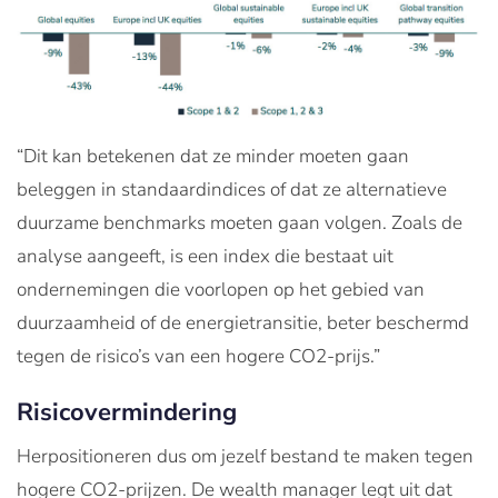
“Dit kan betekenen dat ze minder moeten gaan
beleggen in standaardindices of dat ze alternatieve
duurzame benchmarks moeten gaan volgen. Zoals de
analyse aangeeft, is een index die bestaat uit
ondernemingen die voorlopen op het gebied van
duurzaamheid of de energietransitie, beter beschermd
tegen de risico’s van een hogere CO2-prijs.”
Risicovermindering
Herpositioneren dus om jezelf bestand te maken tegen
hogere CO2-prijzen. De wealth manager legt uit dat