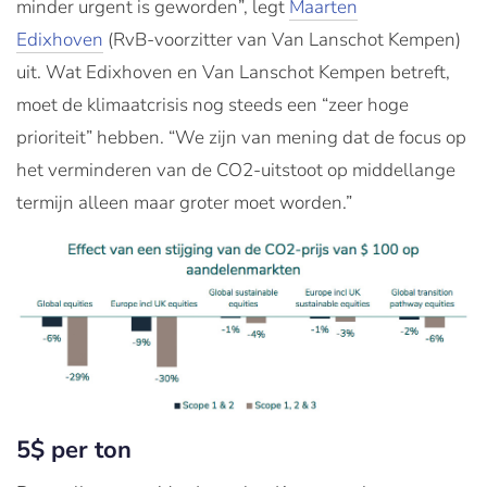
minder urgent is geworden”, legt
Maarten
Edixhoven
(RvB-voorzitter van Van Lanschot Kempen)
uit. Wat Edixhoven en Van Lanschot Kempen betreft,
moet de klimaatcrisis nog steeds een “zeer hoge
prioriteit” hebben. “We zijn van mening dat de focus op
het verminderen van de CO2-uitstoot op middellange
termijn alleen maar groter moet worden.”
5$ per ton