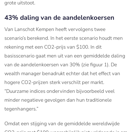
grote uitstoot.
43% daling van de aandelenkoersen
Van Lanschot Kempen heeft vervolgens twee
scenario’s berekend. In het eerste scenario houdt men
rekening met een CO2-prijs van $100. In dit
basisscenario gaat men uit van een gemiddelde daling
van de aandelenkoersen van 30% (zie figuur 1). De
wealth manager benadrukt echter dat het effect van
hogere CO2-prijzen sterk verschilt per markt.
“Duurzame indices ondervinden bijvoorbeeld veel
minder negatieve gevolgen dan hun traditionele
tegenhangers.”
Omdat een stijging van de gemiddelde wereldwijde