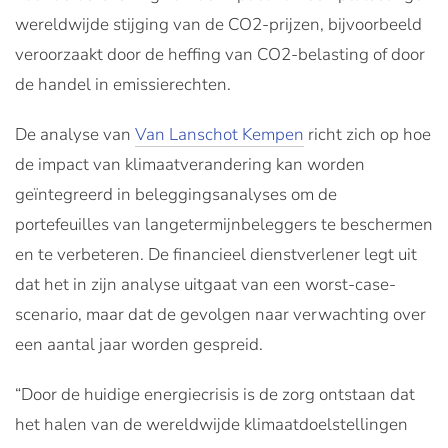
wereldwijde stijging van de CO2-prijzen, bijvoorbeeld
veroorzaakt door de heffing van CO2-belasting of door
de handel in emissierechten.
De analyse van
Van Lanschot Kempen
richt zich op hoe
de impact van klimaatverandering kan worden
geïntegreerd in beleggingsanalyses om de
portefeuilles van langetermijnbeleggers te beschermen
en te verbeteren. De financieel dienstverlener legt uit
dat het in zijn analyse uitgaat van een worst-case-
scenario, maar dat de gevolgen naar verwachting over
een aantal jaar worden gespreid.
“Door de huidige energiecrisis is de zorg ontstaan dat
het halen van de wereldwijde klimaatdoelstellingen