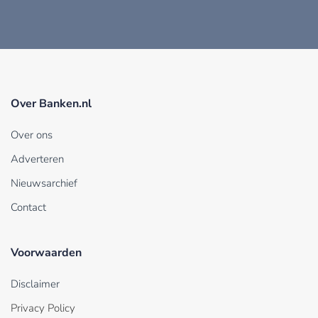
Over Banken.nl
Over ons
Adverteren
Nieuwsarchief
Contact
Voorwaarden
Disclaimer
Privacy Policy