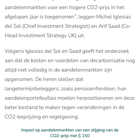
aandelenmarkten voor een hogere CO2-prijs in het
afgelopen jaar is toegenomen”, leggen Michel Iglesias
del Sol (Chief Investment Strategist) en Arif Saad (Co-
Head Investment Strategy UK) uit.
Volgens Iglesias del Sol en Saad geeft het onderzoek
aan dat de kosten en voordelen van decarbonisatie nog
altijd niet volledig in de aandelenmarkten zijn
opgenomen. De heren stellen dat
langetermijnbeleggers, zoals pensioenfondsen, hun
aandelenportefeuilles moeten herpositioneren om deze
beter bestand te maken tegen veranderingen in de
CO2-beprijzing en regelgeving.