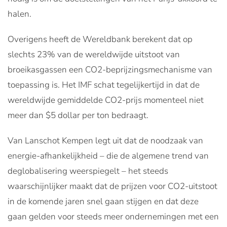
halen.
Overigens heeft de Wereldbank berekent dat op
slechts 23% van de wereldwijde uitstoot van
broeikasgassen een CO2-beprijzingsmechanisme van
toepassing is. Het IMF schat tegelijkertijd in dat de
wereldwijde gemiddelde CO2-prijs momenteel niet
meer dan $5 dollar per ton bedraagt.
Van Lanschot Kempen legt uit dat de noodzaak van
energie-afhankelijkheid – die de algemene trend van
deglobalisering weerspiegelt – het steeds
waarschijnlijker maakt dat de prijzen voor CO2-uitstoot
in de komende jaren snel gaan stijgen en dat deze
gaan gelden voor steeds meer ondernemingen met een