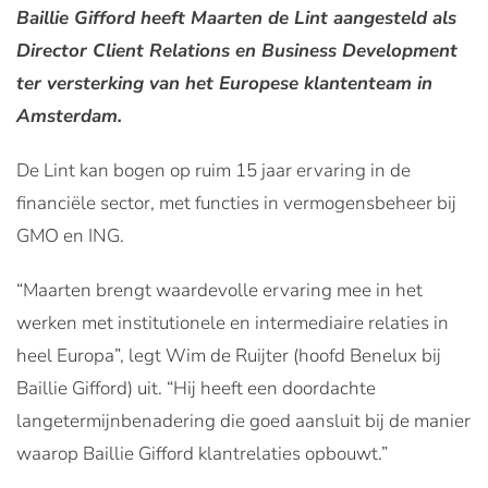
Baillie Gifford heeft Maarten de Lint aangesteld als
Director Client Relations en Business Development
ter versterking van het Europese klantenteam in
Amsterdam.
De Lint kan bogen op ruim 15 jaar ervaring in de
financiële sector, met functies in vermogensbeheer bij
GMO en ING.
“Maarten brengt waardevolle ervaring mee in het
werken met institutionele en intermediaire relaties in
heel Europa”, legt Wim de Ruijter (hoofd Benelux bij
Baillie Gifford) uit. “Hij heeft een doordachte
langetermijnbenadering die goed aansluit bij de manier
waarop Baillie Gifford klantrelaties opbouwt.”