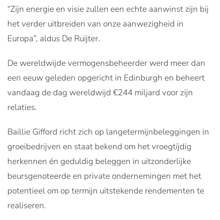
“Zijn energie en visie zullen een echte aanwinst zijn bij
het verder uitbreiden van onze aanwezigheid in
Europa”, aldus De Ruijter.
De wereldwijde vermogensbeheerder werd meer dan
een eeuw geleden opgericht in Edinburgh en beheert
vandaag de dag wereldwijd €244 miljard voor zijn
relaties.
Baillie Gifford richt zich op langetermijnbeleggingen in
groeibedrijven en staat bekend om het vroegtijdig
herkennen én geduldig beleggen in uitzonderlijke
beursgenoteerde en private ondernemingen met het
potentieel om op termijn uitstekende rendementen te
realiseren.