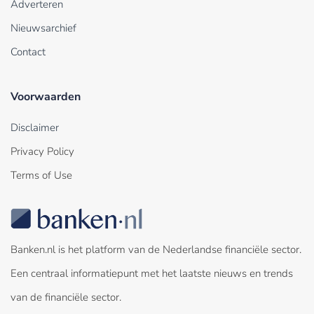
Adverteren
Nieuwsarchief
Contact
Voorwaarden
Disclaimer
Privacy Policy
Terms of Use
Banken.nl is het platform van de Nederlandse financiële sector.
Een centraal informatiepunt met het laatste nieuws en trends
van de financiële sector.