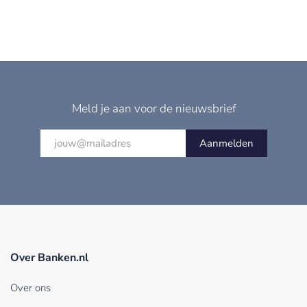
Meld je aan voor de nieuwsbrief
Aanmelden
Over Banken.nl
Over ons