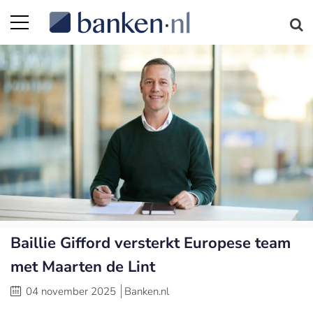
Baillie Gifford versterkt Europese team
met Maarten de Lint
04 november 2025
Banken.nl