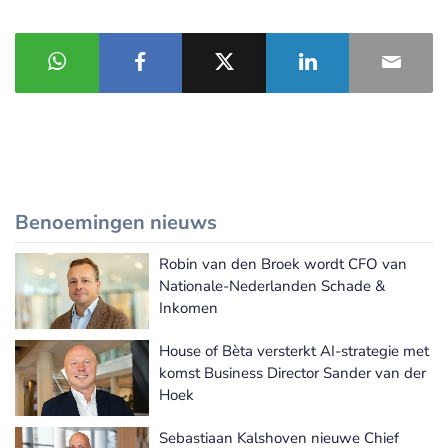
Benoemingen nieuws
Robin van den Broek wordt CFO van
Meer Benoemingen nieuws
Nationale-Nederlanden Schade &
Inkomen
House of Bèta versterkt AI-strategie met
komst Business Director Sander van der
Hoek
Sebastiaan Kalshoven nieuwe Chief