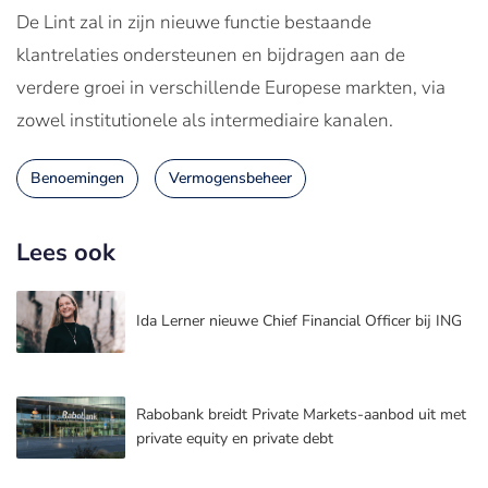
De Lint zal in zijn nieuwe functie bestaande
klantrelaties ondersteunen en bijdragen aan de
verdere groei in verschillende Europese markten, via
zowel institutionele als intermediaire kanalen.
Benoemingen
Vermogensbeheer
Lees ook
Ida Lerner nieuwe Chief Financial Officer bij ING
Rabobank breidt Private Markets-aanbod uit met
private equity en private debt