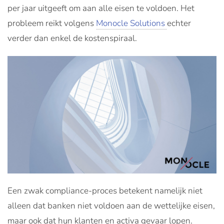
per jaar uitgeeft om aan alle eisen te voldoen. Het
probleem reikt volgens
Monocle Solutions
echter
verder dan enkel de kostenspiraal.
Een zwak compliance-proces betekent namelijk niet
alleen dat banken niet voldoen aan de wettelijke eisen,
maar ook dat hun klanten en activa gevaar lopen.