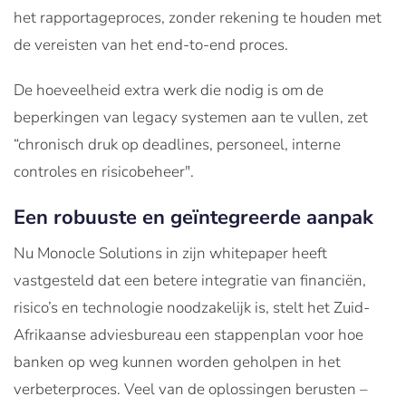
het rapportageproces, zonder rekening te houden met
de vereisten van het end-to-end proces.
De hoeveelheid extra werk die nodig is om de
beperkingen van legacy systemen aan te vullen, zet
“chronisch druk op deadlines, personeel, interne
controles en risicobeheer".
Een robuuste en geïntegreerde aanpak
Nu Monocle Solutions in zijn whitepaper heeft
vastgesteld dat een betere integratie van financiën,
risico’s en technologie noodzakelijk is, stelt het Zuid-
Afrikaanse adviesbureau een stappenplan voor hoe
banken op weg kunnen worden geholpen in het
verbeterproces. Veel van de oplossingen berusten –