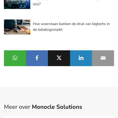
ons?
Hoe weerstaan banken de druk van bigtechs in
de betalingsmarkt
Meer over
Monocle Solutions