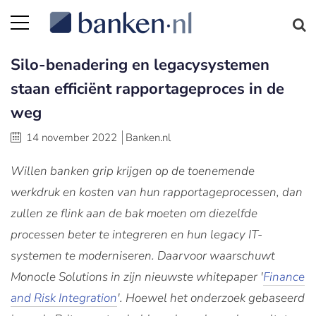
Silo-benadering en legacysystemen
staan efficiënt rapportageproces in de
weg
14 november 2022
Banken.nl
Willen banken grip krijgen op de toenemende
werkdruk en kosten van hun rapportageprocessen, dan
zullen ze flink aan de bak moeten om diezelfde
processen beter te integreren en hun legacy IT-
systemen te moderniseren. Daarvoor waarschuwt
Monocle Solutions in zijn nieuwste whitepaper '
Finance
and Risk Integration
'. Hoewel het onderzoek gebaseerd