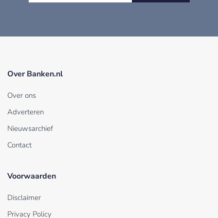
Over Banken.nl
Over ons
Adverteren
Nieuwsarchief
Contact
Voorwaarden
Disclaimer
Privacy Policy