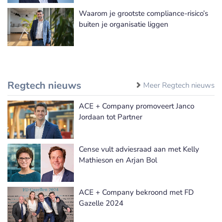
Waarom je grootste compliance-risico’s
buiten je organisatie liggen
Regtech nieuws
Meer Regtech nieuws
ACE + Company promoveert Janco
Jordaan tot Partner
Cense vult adviesraad aan met Kelly
Mathieson en Arjan Bol
ACE + Company bekroond met FD
Gazelle 2024