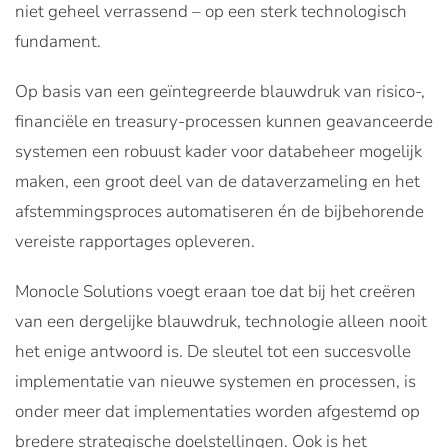
niet geheel verrassend – op een sterk technologisch
fundament.
Op basis van een geïntegreerde blauwdruk van risico-,
financiële en treasury-processen kunnen geavanceerde
systemen een robuust kader voor databeheer mogelijk
maken, een groot deel van de dataverzameling en het
afstemmingsproces automatiseren én de bijbehorende
vereiste rapportages opleveren.
Monocle Solutions voegt eraan toe dat bij het creëren
van een dergelijke blauwdruk, technologie alleen nooit
het enige antwoord is. De sleutel tot een succesvolle
implementatie van nieuwe systemen en processen, is
onder meer dat implementaties worden afgestemd op
bredere strategische doelstellingen. Ook is het