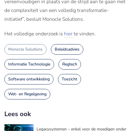
vereenvoudigen in plaats van de strijd aan te gaan met
de complexiteit van een volledig transformatie-
initiatief”, besluit Monocle Solutions.
Het volledige onderzoek is
hier
te vinden.
Monocle Solutions
Beleidsadvies
Informatie Technologie
Regtech
Software ontwikkeling
Toezicht
Wet- en Regelgeving
Lees ook
Legacysystemen – enkel voor de moedigen onder