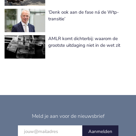
‘Denk ook aan de fase ná de Wtp-
transitie’
AMLR komt dichterbij: waarom de
grootste uitdaging niet in de wet zit
Meld je aan voor de nieuwsbrief
Aanmelden