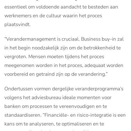
essentieel om voldoende aandacht te besteden aan
werknemers en de cultuur waarin het proces
plaatsvindt.
“Verandermanagement is cruciaal. Business buy-in zal
in het begin noodzakelijk zijn om de betrokkenheid te
vergroten. Mensen moeten tijdens het proces
meegenomen worden in het proces, adequaat worden
voorbereid en getraind zijn op de verandering.”
Ondertussen vormen dergelijke veranderprogramma’s
volgens het adviesbureau ideale momenten voor
banken om processen te vereenvoudigen en te
standaardiseren. “Financiële- en risico-integratie is een
kans om te analyseren, te optimaliseren en te