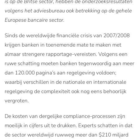
is op de Britse sector, hebben de onderzoeksresultaten
volgens het adviesbureau ook betrekking op de gehele
Europese bancaire sector.
Sinds de wereldwijde financiële crisis van 2007/2008
krijgen banken in toenemende mate te maken met
almaar strengere rapportage-vereisten. Volgens een
ruwe schatting moeten banken tegenwoordig aan meer
dan 120.000 pagina’s aan regelgeving voldoen;
waarbij verschillen in de nationale en internationale
regelgeving de complexiteit ook nog eens behoorlijk
vergroten.
De kosten van dergelijke compliance-processen zijn
moeilijk in cijfers uit te drukken. Experts schatten in dat
de sector wereldwijd ruwweg meer dan $210 miljard