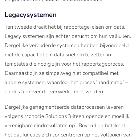
Legacysystemen
Ten tweede draait het bij rapportage-eisen om data.
Legacy systemen zijn echter berucht om hun valkuilen.
Dergelijke verouderde systemen hebben bijvoorbeeld
niet de capaciteit om data snel om te zetten in
templates die nodig zijn voor het rapportageproces.
Daarnaast zijn ze simpelweg niet compatibel met
andere systemen, waardoor het proces ‘handmatig’ –
en dus tijdrovend – verwerkt moet worden.
Dergelijke gefragmenteerde dataprocessen leveren
volgens Monocle Solutions “uiteenlopende en moeilijk
verenigbare eindresultaten op”. Bovendien betekent
het dat functies zich concentreren op het voltooien van