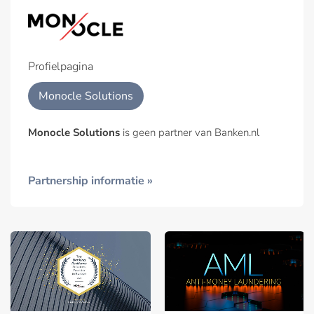
Profielpagina
Monocle Solutions
Monocle Solutions
is geen partner van Banken.nl
Partnership informatie »