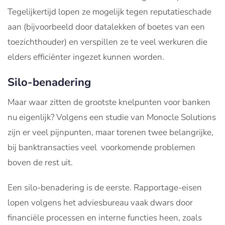
Tegelijkertijd lopen ze mogelijk tegen reputatieschade
aan (bijvoorbeeld door datalekken of boetes van een
toezichthouder) en verspillen ze te veel werkuren die
elders efficiënter ingezet kunnen worden.
Silo-benadering
Maar waar zitten de grootste knelpunten voor banken
nu eigenlijk? Volgens een studie van Monocle Solutions
zijn er veel pijnpunten, maar torenen twee belangrijke,
bij banktransacties veel voorkomende problemen
boven de rest uit.
Een silo-benadering is de eerste. Rapportage-eisen
lopen volgens het adviesbureau vaak dwars door
financiële processen en interne functies heen, zoals