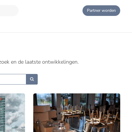
Partner worden
zoek en de laatste ontwikkelingen.