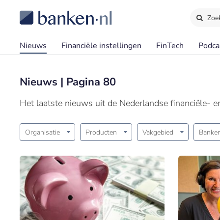
Zoe
Nieuws
Financiële instellingen
FinTech
Podca
Nieuws | Pagina 80
Het laatste nieuws uit de Nederlandse financiële- 
Organisatie
Producten
Vakgebied
Banken