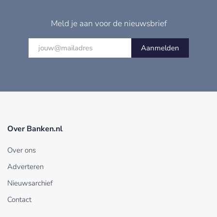
Meld je aan voor de nieuwsbrief
Aanmelden
Over Banken.nl
Over ons
Adverteren
Nieuwsarchief
Contact