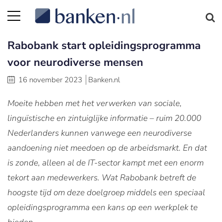
Rabobank start opleidingsprogramma
voor neurodiverse mensen
16 november 2023
Banken.nl
Moeite hebben met het verwerken van sociale,
linguïstische en zintuiglijke informatie – ruim 20.000
Nederlanders kunnen vanwege een neurodiverse
aandoening niet meedoen op de arbeidsmarkt. En dat
is zonde, alleen al de IT-sector kampt met een enorm
tekort aan medewerkers. Wat Rabobank betreft de
hoogste tijd om deze doelgroep middels een speciaal
opleidingsprogramma een kans op een werkplek te