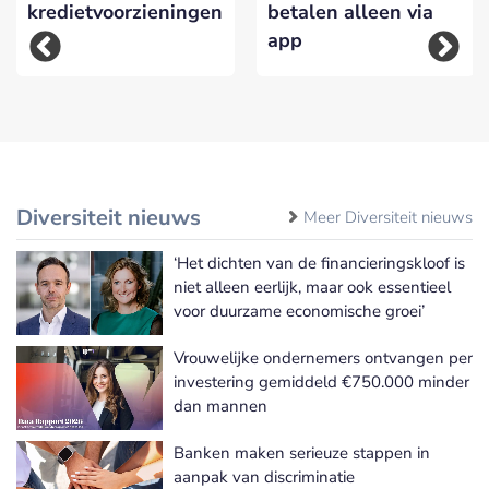
kredietvoorzieningen
betalen alleen via
app
Diversiteit nieuws
Meer Diversiteit nieuws
‘Het dichten van de financieringskloof is
niet alleen eerlijk, maar ook essentieel
voor duurzame economische groei’
Vrouwelijke ondernemers ontvangen per
investering gemiddeld €750.000 minder
dan mannen
Banken maken serieuze stappen in
aanpak van discriminatie