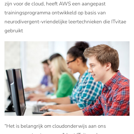
zijn voor de cloud, heeft AWS een aangepast
trainingsprogramma ontwikkeld op basis van
neurodivergent-vriendelijke leertechnieken die ITvitae
gebruikt
“Het is belangrijk om cloudonderwijs aan ons