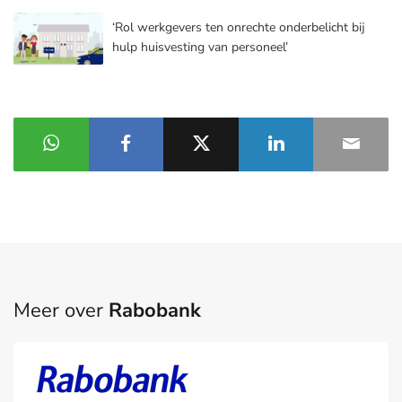
‘Rol werkgevers ten onrechte onderbelicht bij
hulp huisvesting van personeel’
Meer over
Rabobank