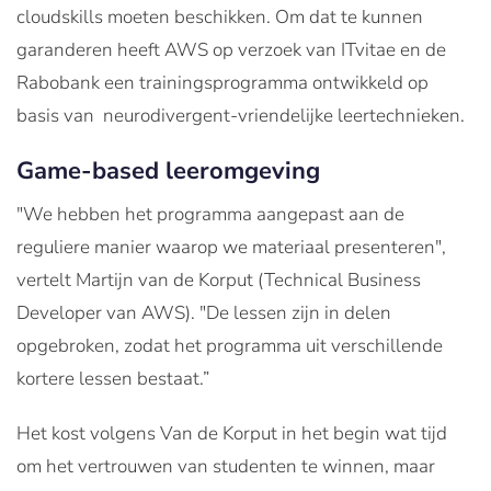
cloudskills moeten beschikken. Om dat te kunnen
garanderen heeft AWS op verzoek van ITvitae en de
Rabobank een trainingsprogramma ontwikkeld op
basis van neurodivergent-vriendelijke leertechnieken.
Game-based leeromgeving
"We hebben het programma aangepast aan de
reguliere manier waarop we materiaal presenteren",
vertelt Martijn van de Korput (Technical Business
Developer van AWS). "De lessen zijn in delen
opgebroken, zodat het programma uit verschillende
kortere lessen bestaat.”
Het kost volgens Van de Korput in het begin wat tijd
om het vertrouwen van studenten te winnen, maar