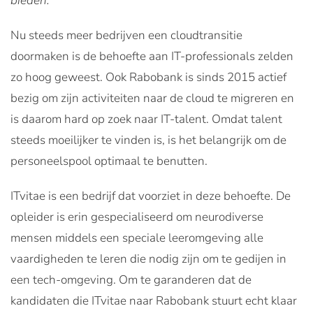
bieden.
Nu steeds meer bedrijven een cloudtransitie
doormaken is de behoefte aan IT-professionals zelden
zo hoog geweest. Ook Rabobank is sinds 2015 actief
bezig om zijn activiteiten naar de cloud te migreren en
is daarom hard op zoek naar IT-talent. Omdat talent
steeds moeilijker te vinden is, is het belangrijk om de
personeelspool optimaal te benutten.
ITvitae is een bedrijf dat voorziet in deze behoefte. De
opleider is erin gespecialiseerd om neurodiverse
mensen middels een speciale leeromgeving alle
vaardigheden te leren die nodig zijn om te gedijen in
een tech-omgeving. Om te garanderen dat de
kandidaten die ITvitae naar Rabobank stuurt echt klaar