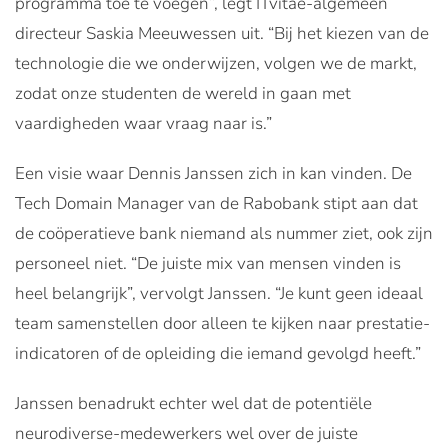
programma toe te voegen”, legt ITvitae-algemeen
directeur Saskia Meeuwessen uit. “Bij het kiezen van de
technologie die we onderwijzen, volgen we de markt,
zodat onze studenten de wereld in gaan met
vaardigheden waar vraag naar is.”
Een visie waar Dennis Janssen zich in kan vinden. De
Tech Domain Manager van de Rabobank stipt aan dat
de coöperatieve bank niemand als nummer ziet, ook zijn
personeel niet. “De juiste mix van mensen vinden is
heel belangrijk”, vervolgt Janssen. “Je kunt geen ideaal
team samenstellen door alleen te kijken naar prestatie-
indicatoren of de opleiding die iemand gevolgd heeft.”
Janssen benadrukt echter wel dat de potentiële
neurodiverse-medewerkers wel over de juiste