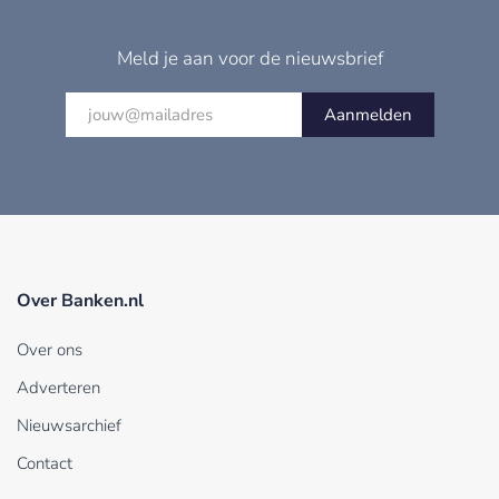
Meld je aan voor de nieuwsbrief
Aanmelden
Over Banken.nl
Over ons
Adverteren
Nieuwsarchief
Contact