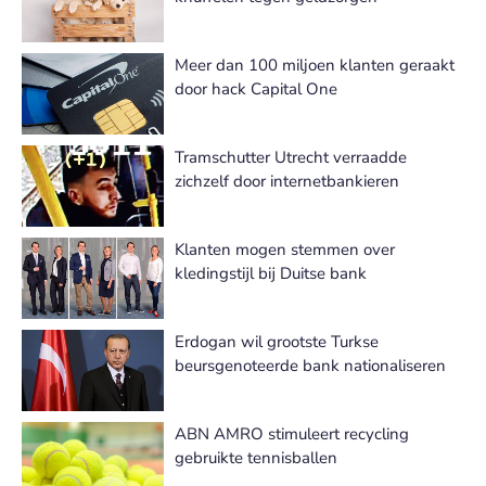
Meer dan 100 miljoen klanten geraakt
door hack Capital One
Tramschutter Utrecht verraadde
zichzelf door internetbankieren
Klanten mogen stemmen over
kledingstijl bij Duitse bank
Erdogan wil grootste Turkse
beursgenoteerde bank nationaliseren
ABN AMRO stimuleert recycling
gebruikte tennisballen