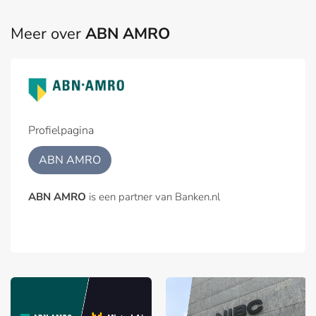
Meer over
ABN AMRO
Profielpagina
ABN AMRO
ABN AMRO
is een partner van Banken.nl