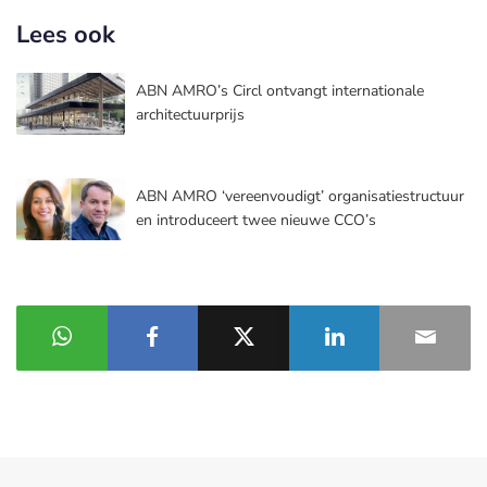
Lees ook
ABN AMRO’s Circl ontvangt internationale
architectuurprijs
ABN AMRO ‘vereenvoudigt’ organisatiestructuur
en introduceert twee nieuwe CCO’s