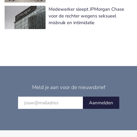
Medewerker sleept JPMorgan Chase
voor de rechter wegens seksueel
misbruik en intimidatie
Meld je aan voor de nieuwsbrief
Aanmelden