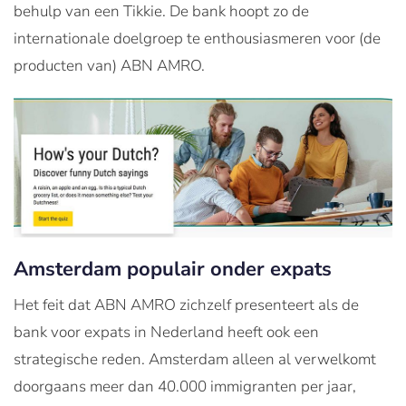
behulp van een Tikkie. De bank hoopt zo de
internationale doelgroep te enthousiasmeren voor (de
producten van) ABN AMRO.
Amsterdam populair onder expats
Het feit dat ABN AMRO zichzelf presenteert als de
bank voor expats in Nederland heeft ook een
strategische reden. Amsterdam alleen al verwelkomt
doorgaans meer dan 40.000 immigranten per jaar,