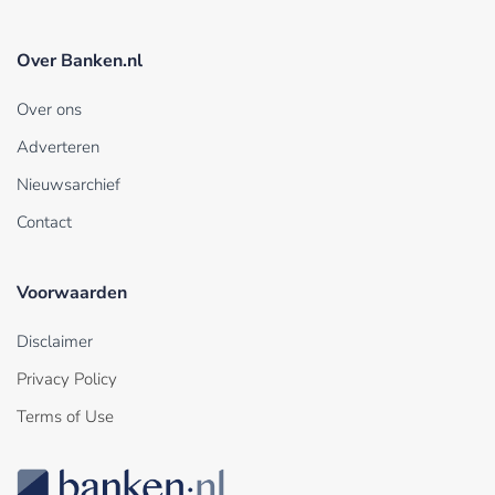
Over Banken.nl
Over ons
Adverteren
Nieuwsarchief
Contact
Voorwaarden
Disclaimer
Privacy Policy
Terms of Use