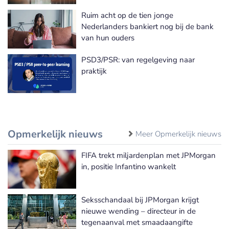
Ruim acht op de tien jonge
Nederlanders bankiert nog bij de bank
van hun ouders
PSD3/PSR: van regelgeving naar
praktijk
Opmerkelijk nieuws
Meer Opmerkelijk nieuws
FIFA trekt miljardenplan met JPMorgan
in, positie Infantino wankelt
Seksschandaal bij JPMorgan krijgt
nieuwe wending – directeur in de
tegenaanval met smaadaangifte