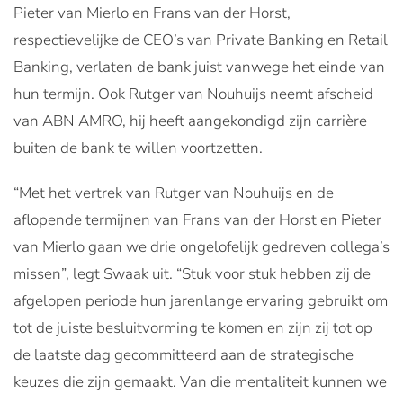
Pieter van Mierlo en Frans van der Horst,
respectievelijke de CEO’s van Private Banking en Retail
Banking, verlaten de bank juist vanwege het einde van
hun termijn. Ook Rutger van Nouhuijs neemt afscheid
van ABN AMRO, hij heeft aangekondigd zijn carrière
buiten de bank te willen voortzetten.
“Met het vertrek van Rutger van Nouhuijs en de
aflopende termijnen van Frans van der Horst en Pieter
van Mierlo gaan we drie ongelofelijk gedreven collega’s
missen”, legt Swaak uit. “Stuk voor stuk hebben zij de
afgelopen periode hun jarenlange ervaring gebruikt om
tot de juiste besluitvorming te komen en zijn zij tot op
de laatste dag gecommitteerd aan de strategische
keuzes die zijn gemaakt. Van die mentaliteit kunnen we