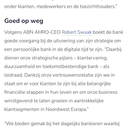
onder klanten, medewerkers en de toezichthouders.”
Goed op weg
Volgens ABN AMRO-CEO
Robert Swaak
boekt de bank
goede voorgang bij de uitvoering van zijn strategie om
een persoonlijke bank in de digitale tijd te zijn. “Daarbij
dienen onze strategische pijlers – klantervaring,
duurzaamheid en toekomstbestendige bank – als
leidraad. Dankzij onze vertrouwensrelatie zijn we in
staat om er voor klanten te zijn bij alle belangrijke
financiële stappen in hun leven en om onze business
winstgevend te laten groeien in aantrekkelijke
klantsegmenten in Noordwest Europa.”
“We bieden gemak bij het dagelijks bankieren waarbij