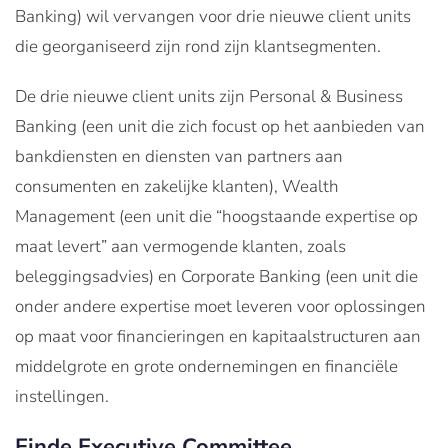
Banking) wil vervangen voor drie nieuwe client units
die georganiseerd zijn rond zijn klantsegmenten.
De drie nieuwe client units zijn Personal & Business
Banking (een unit die zich focust op het aanbieden van
bankdiensten en diensten van partners aan
consumenten en zakelijke klanten), Wealth
Management (een unit die “hoogstaande expertise op
maat levert” aan vermogende klanten, zoals
beleggingsadvies) en Corporate Banking (een unit die
onder andere expertise moet leveren voor oplossingen
op maat voor financieringen en kapitaalstructuren aan
middelgrote en grote ondernemingen en financiële
instellingen.
Einde Executive Committee