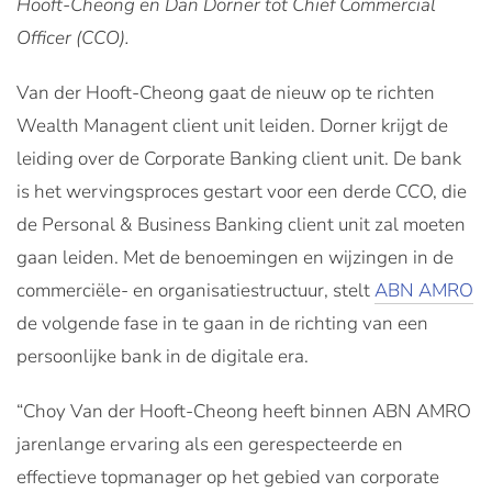
Hooft-Cheong en Dan Dorner tot Chief Commercial
Officer (CCO).
Van der Hooft-Cheong gaat de nieuw op te richten
Wealth Managent client unit leiden. Dorner krijgt de
leiding over de Corporate Banking client unit. De bank
is het wervingsproces gestart voor een derde CCO, die
de Personal & Business Banking client unit zal moeten
gaan leiden. Met de benoemingen en wijzingen in de
commerciële- en organisatiestructuur, stelt
ABN AMRO
de volgende fase in te gaan in de richting van een
persoonlijke bank in de digitale era.
“Choy Van der Hooft-Cheong heeft binnen ABN AMRO
jarenlange ervaring als een gerespecteerde en
effectieve topmanager op het gebied van corporate