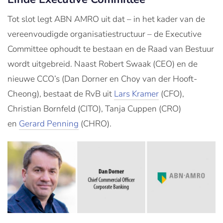
Tot slot legt ABN AMRO uit dat – in het kader van de
vereenvoudigde organisatiestructuur – de Executive
Committee ophoudt te bestaan en de Raad van Bestuur
wordt uitgebreid. Naast Robert Swaak (CEO) en de
nieuwe CCO’s (Dan Dorner en Choy van der Hooft-
Cheong), bestaat de RvB uit
Lars Kramer
(CFO),
Christian Bornfeld (CITO), Tanja Cuppen (CRO)
en
Gerard Penning
(CHRO).