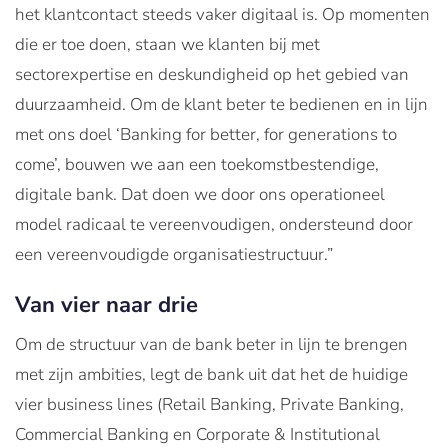
het klantcontact steeds vaker digitaal is. Op momenten
die er toe doen, staan we klanten bij met
sectorexpertise en deskundigheid op het gebied van
duurzaamheid. Om de klant beter te bedienen en in lijn
met ons doel ‘Banking for better, for generations to
come’, bouwen we aan een toekomstbestendige,
digitale bank. Dat doen we door ons operationeel
model radicaal te vereenvoudigen, ondersteund door
een vereenvoudigde organisatiestructuur.”
Van vier naar drie
Om de structuur van de bank beter in lijn te brengen
met zijn ambities, legt de bank uit dat het de huidige
vier business lines (Retail Banking, Private Banking,
Commercial Banking en Corporate & Institutional