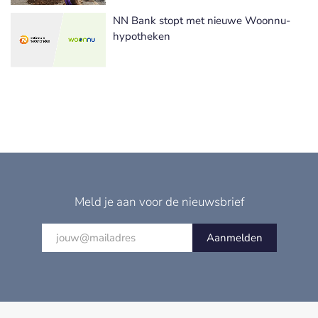
NN Bank stopt met nieuwe Woonnu-
hypotheken
Meld je aan voor de nieuwsbrief
Aanmelden