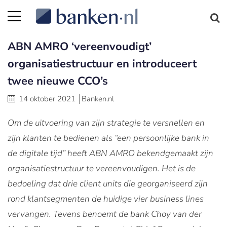
ABN AMRO ‘vereenvoudigt’
organisatiestructuur en introduceert
twee nieuwe CCO’s
14 oktober 2021
Banken.nl
Om de uitvoering van zijn strategie te versnellen en
zijn klanten te bedienen als “een persoonlijke bank in
de digitale tijd” heeft ABN AMRO bekendgemaakt zijn
organisatiestructuur te vereenvoudigen. Het is de
bedoeling dat drie client units die georganiseerd zijn
rond klantsegmenten de huidige vier business lines
vervangen. Tevens benoemt de bank Choy van der