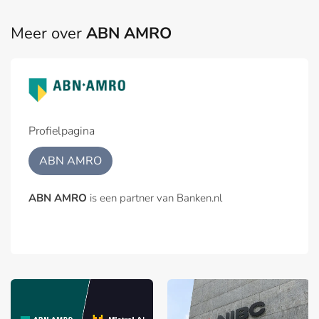
Meer over
ABN AMRO
Profielpagina
ABN AMRO
ABN AMRO
is een partner van Banken.nl