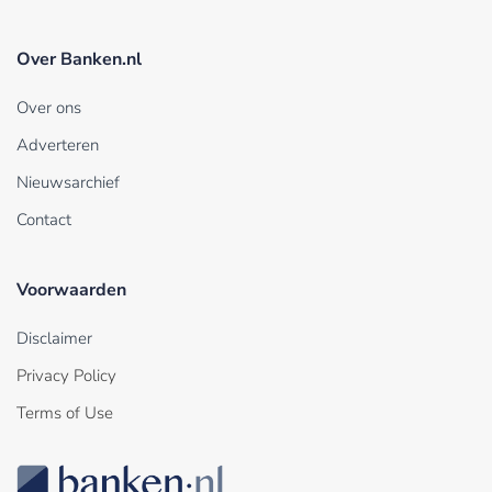
Over Banken.nl
Over ons
Adverteren
Nieuwsarchief
Contact
Voorwaarden
Disclaimer
Privacy Policy
Terms of Use