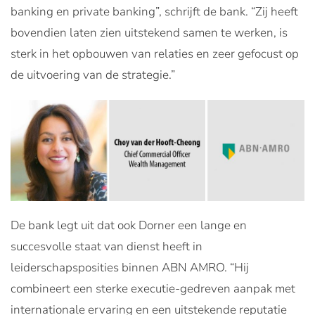
banking en private banking”, schrijft de bank. “Zij heeft
bovendien laten zien uitstekend samen te werken, is
sterk in het opbouwen van relaties en zeer gefocust op
de uitvoering van de strategie.”
De bank legt uit dat ook Dorner een lange en
succesvolle staat van dienst heeft in
leiderschapsposities binnen ABN AMRO. “Hij
combineert een sterke executie-gedreven aanpak met
internationale ervaring en een uitstekende reputatie