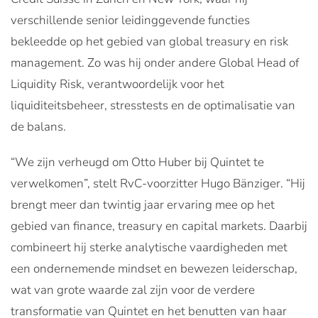
verschillende senior leidinggevende functies
bekleedde op het gebied van global treasury en risk
management. Zo was hij onder andere Global Head of
Liquidity Risk, verantwoordelijk voor het
liquiditeitsbeheer, stresstests en de optimalisatie van
de balans.
“We zijn verheugd om Otto Huber bij Quintet te
verwelkomen”, stelt RvC-voorzitter Hugo Bänziger. “Hij
brengt meer dan twintig jaar ervaring mee op het
gebied van finance, treasury en capital markets. Daarbij
combineert hij sterke analytische vaardigheden met
een ondernemende mindset en bewezen leiderschap,
wat van grote waarde zal zijn voor de verdere
transformatie van Quintet en het benutten van haar