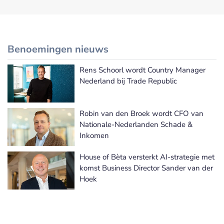
Benoemingen nieuws
Rens Schoorl wordt Country Manager
Meer Benoemingen nieuws
Nederland bij Trade Republic
Robin van den Broek wordt CFO van
Nationale-Nederlanden Schade &
Inkomen
House of Bèta versterkt AI-strategie met
komst Business Director Sander van der
Hoek