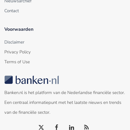
Nieuwsarchief
Contact
Voorwaarden
Disclaimer
Privacy Policy
Terms of Use
Banken.nl is het platform van de Nederlandse financiële sector.
Een centraal informatiepunt met het laatste nieuws en trends
van de financiële sector.