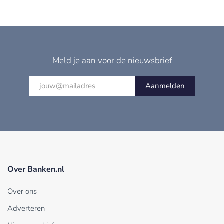
Meld je aan voor de nieuwsbrief
Aanmelden
Over Banken.nl
Over ons
Adverteren