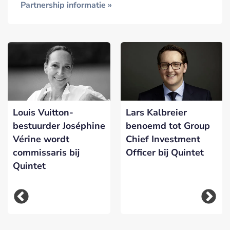
Partnership informatie »
Louis Vuitton-
Lars Kalbreier
bestuurder Joséphine
benoemd tot Group
Vérine wordt
Chief Investment
commissaris bij
Officer bij Quintet
Quintet