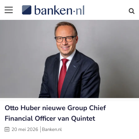
Otto Huber nieuwe Group Chief
Financial Officer van Quintet
20 mei 2026
Banken.nl