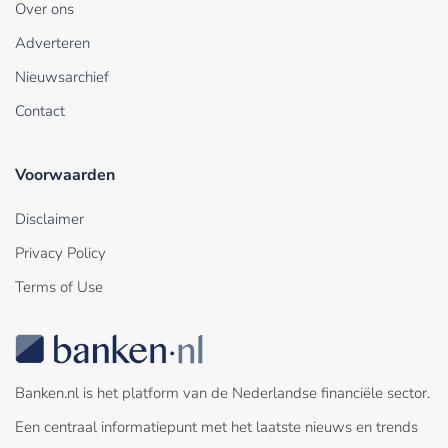
Over ons
Adverteren
Nieuwsarchief
Contact
Voorwaarden
Disclaimer
Privacy Policy
Terms of Use
Banken.nl is het platform van de Nederlandse financiële sector.
Een centraal informatiepunt met het laatste nieuws en trends