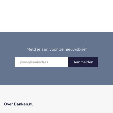
Meld je aan voor de nieuwsbrief
Aanmelden
Over Banken.nl