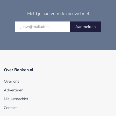
Meld je aan voor de nieuwsbrief
Aanmelden
Over Banken.nl
Over ons
Adverteren
Nieuwsarchief
Contact