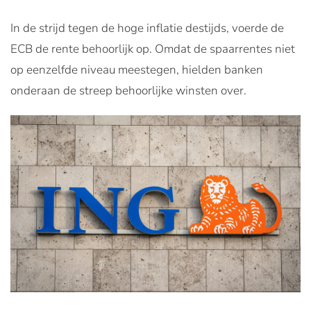
In de strijd tegen de hoge inflatie destijds, voerde de
ECB de rente behoorlijk op. Omdat de spaarrentes niet
op eenzelfde niveau meestegen, hielden banken
onderaan de streep behoorlijke winsten over.