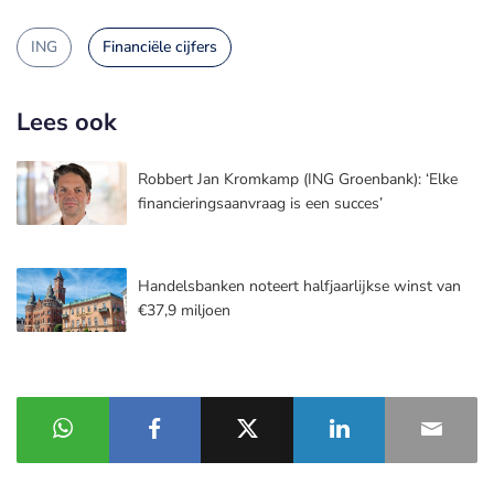
ING
Financiële cijfers
Lees ook
Robbert Jan Kromkamp (ING Groenbank): ‘Elke
financieringsaanvraag is een succes’
Handelsbanken noteert halfjaarlijkse winst van
€37,9 miljoen