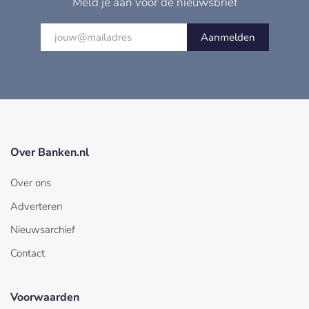
Meld je aan voor de nieuwsbrief
Aanmelden
Over Banken.nl
Over ons
Adverteren
Nieuwsarchief
Contact
Voorwaarden