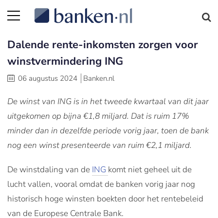
Dalende rente-inkomsten zorgen voor
winstvermindering ING
06 augustus 2024
Banken.nl
De winst van ING is in het tweede kwartaal van dit jaar
uitgekomen op bijna €1,8 miljard. Dat is ruim 17%
minder dan in dezelfde periode vorig jaar, toen de bank
nog een winst presenteerde van ruim €2,1 miljard.
De winstdaling van de
ING
komt niet geheel uit de
lucht vallen, vooral omdat de banken vorig jaar nog
historisch hoge winsten boekten door het rentebeleid
van de Europese Centrale Bank.