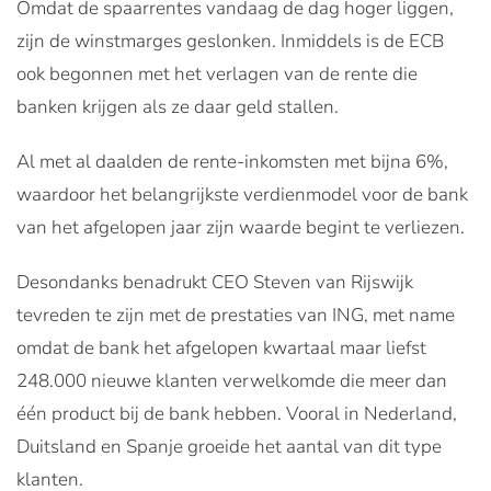
Omdat de spaarrentes vandaag de dag hoger liggen,
zijn de winstmarges geslonken. Inmiddels is de ECB
ook begonnen met het verlagen van de rente die
banken krijgen als ze daar geld stallen.
Al met al daalden de rente-inkomsten met bijna 6%,
waardoor het belangrijkste verdienmodel voor de bank
van het afgelopen jaar zijn waarde begint te verliezen.
Desondanks benadrukt CEO Steven van Rijswijk
tevreden te zijn met de prestaties van ING, met name
omdat de bank het afgelopen kwartaal maar liefst
248.000 nieuwe klanten verwelkomde die meer dan
één product bij de bank hebben. Vooral in Nederland,
Duitsland en Spanje groeide het aantal van dit type
klanten.