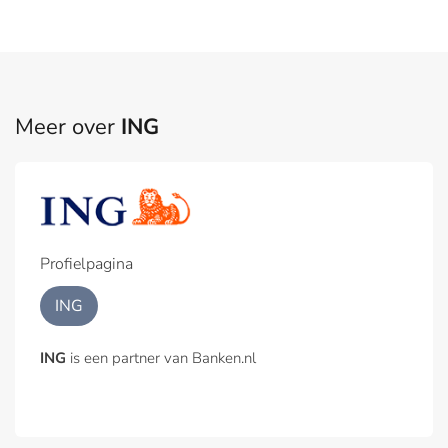
Meer over
ING
Profielpagina
ING
ING
is een partner van Banken.nl