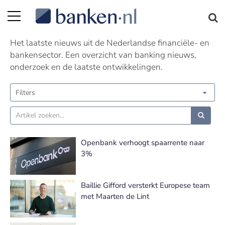
Nieuws | Pagina 24
Het laatste nieuws uit de Nederlandse financiële- en
bankensector. Een overzicht van banking nieuws,
onderzoek en de laatste ontwikkelingen.
Filters
Openbank verhoogt spaarrente naar
3%
Baillie Gifford versterkt Europese team
met Maarten de Lint