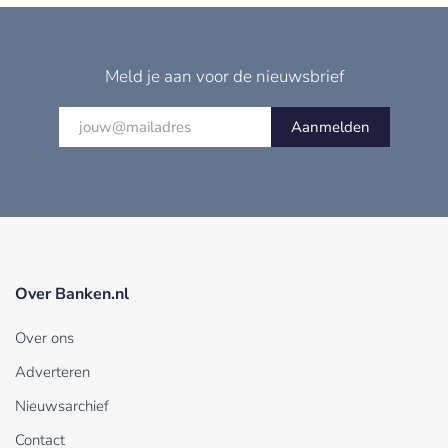
Meld je aan voor de nieuwsbrief
Aanmelden
Over Banken.nl
Over ons
Adverteren
Nieuwsarchief
Contact