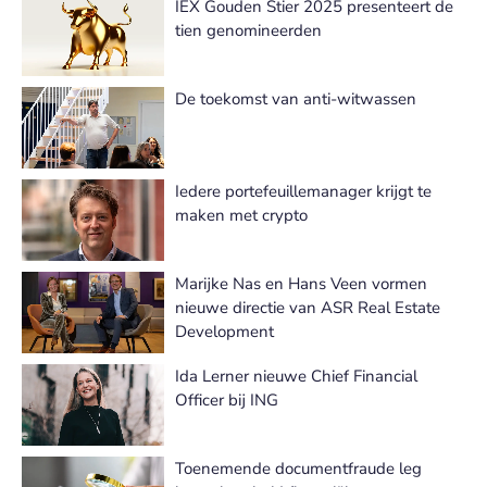
IEX Gouden Stier 2025 presenteert de
tien genomineerden
De toekomst van anti-witwassen
Iedere portefeuillemanager krijgt te
maken met crypto
Marijke Nas en Hans Veen vormen
nieuwe directie van ASR Real Estate
Development
Ida Lerner nieuwe Chief Financial
Officer bij ING
Toenemende documentfraude leg