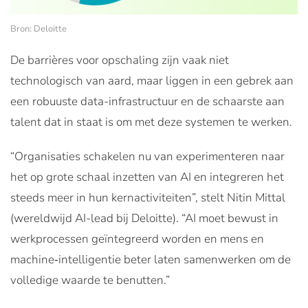
Bron: Deloitte
De barrières voor opschaling zijn vaak niet
technologisch van aard, maar liggen in een gebrek aan
een robuuste data-infrastructuur en de schaarste aan
talent dat in staat is om met deze systemen te werken.
“Organisaties schakelen nu van experimenteren naar
het op grote schaal inzetten van AI en integreren het
steeds meer in hun kernactiviteiten”, stelt Nitin Mittal
(wereldwijd AI-lead bij Deloitte). “AI moet bewust in
werkprocessen geïntegreerd worden en mens en
machine‑intelligentie beter laten samenwerken om de
volledige waarde te benutten.”