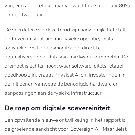
van, een aandeel dat naar verwachting stijgt naar 80%
binnen twee jaar.
De voordelen van deze trend zijn aanzienlijk; het stelt
bedrijven in staat om hun fysieke operatie, zoals
logistiek of veiligheidsmonitoring, direct te
optimaliseren door data aan hardware te koppelen. De
drempel is echter hoog: waar software-pilots relatief
goedkoop zijn, vraagt Physical AI om investeringen in
de miljoenen vanwege de benodigde hardware en
aanpassingen aan de fysieke infrastructuur.
De roep om digitale soevereiniteit
Een opvallende nieuwe ontwikkeling in het rapport is
de groeiende aandacht voor ‘Sovereign AI’. Maar liefst