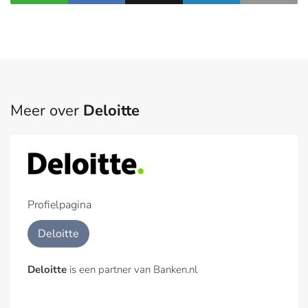
Meer over
Deloitte
Profielpagina
Deloitte
Deloitte
is een partner van Banken.nl