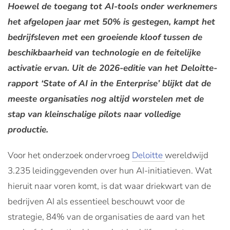
Hoewel de toegang tot AI-tools onder werknemers
het afgelopen jaar met 50% is gestegen, kampt het
bedrijfsleven met een groeiende kloof tussen de
beschikbaarheid van technologie en de feitelijke
activatie ervan. Uit de 2026-editie van het Deloitte-
rapport ‘State of AI in the Enterprise’ blijkt dat de
meeste organisaties nog altijd worstelen met de
stap van kleinschalige pilots naar volledige
productie.
Voor het onderzoek ondervroeg
Deloitte
wereldwijd
3.235 leidinggevenden over hun AI-initiatieven. Wat
hieruit naar voren komt, is dat waar driekwart van de
bedrijven AI als essentieel beschouwt voor de
strategie, 84% van de organisaties de aard van het