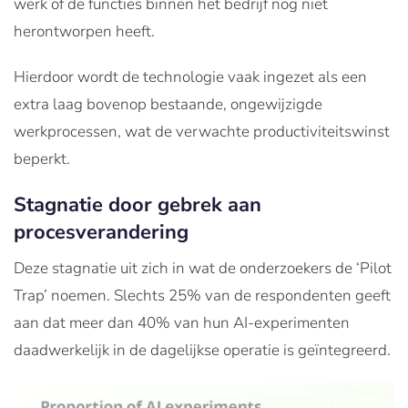
werk of de functies binnen het bedrijf nog niet
herontworpen heeft.
Hierdoor wordt de technologie vaak ingezet als een
extra laag bovenop bestaande, ongewijzigde
werkprocessen, wat de verwachte productiviteitswinst
beperkt.
Stagnatie door gebrek aan
procesverandering
Deze stagnatie uit zich in wat de onderzoekers de ‘Pilot
Trap’ noemen. Slechts 25% van de respondenten geeft
aan dat meer dan 40% van hun AI-experimenten
daadwerkelijk in de dagelijkse operatie is geïntegreerd.