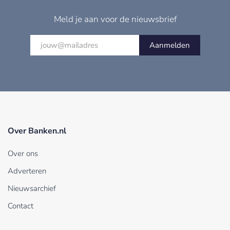
Meld je aan voor de nieuwsbrief
Aanmelden
Over Banken.nl
Over ons
Adverteren
Nieuwsarchief
Contact