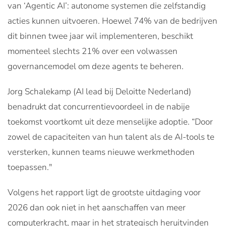
van ‘Agentic AI’: autonome systemen die zelfstandig
acties kunnen uitvoeren. Hoewel 74% van de bedrijven
dit binnen twee jaar wil implementeren, beschikt
momenteel slechts 21% over een volwassen
governancemodel om deze agents te beheren.
Jorg Schalekamp (AI lead bij Deloitte Nederland)
benadrukt dat concurrentievoordeel in de nabije
toekomst voortkomt uit deze menselijke adoptie. “Door
zowel de capaciteiten van hun talent als de AI-tools te
versterken, kunnen teams nieuwe werkmethoden
toepassen."
Volgens het rapport ligt de grootste uitdaging voor
2026 dan ook niet in het aanschaffen van meer
computerkracht, maar in het strategisch heruitvinden