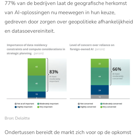
77% van de bedrijven laat de geografische herkomst
van AI-oplossingen nu meewegen in hun keuze,
gedreven door zorgen over geopolitieke afhankelijkheid
en datasoevereiniteit.
Bron: Deloitte
Ondertussen bereidt de markt zich voor op de opkomst