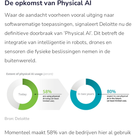
De opkomst van Physical AI
Waar de aandacht voorheen vooral uitging naar
softwarematige toepassingen, signaleert Deloitte nu de
definitieve doorbraak van ‘Physical AI’. Dit betreft de
integratie van intelligentie in robots, drones en
sensoren die fysieke beslissingen nemen in de
buitenwereld.
Bron: Deloitte
Momenteel maakt 58% van de bedrijven hier al gebruik