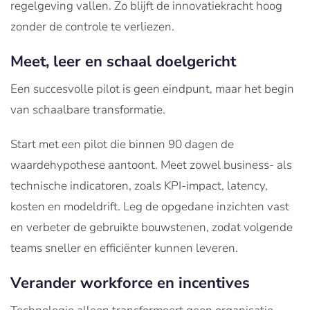
regelgeving vallen. Zo blijft de innovatiekracht hoog
zonder de controle te verliezen.
Meet, leer en schaal doelgericht
Een succesvolle pilot is geen eindpunt, maar het begin
van schaalbare transformatie.
Start met een pilot die binnen 90 dagen de
waardehypothese aantoont. Meet zowel business- als
technische indicatoren, zoals KPI-impact, latency,
kosten en modeldrift. Leg de opgedane inzichten vast
en verbeter de gebruikte bouwstenen, zodat volgende
teams sneller en efficiënter kunnen leveren.
Verander workforce en incentives