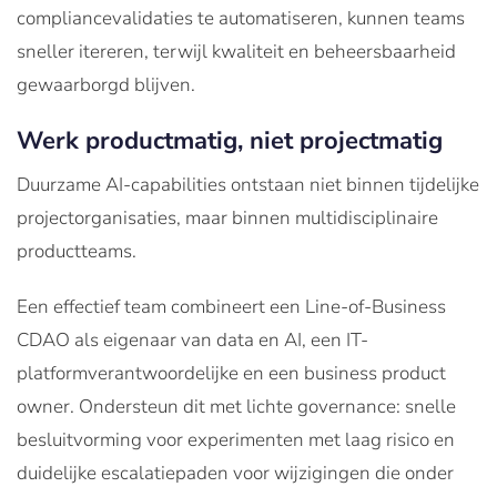
compliancevalidaties te automatiseren, kunnen teams
sneller itereren, terwijl kwaliteit en beheersbaarheid
gewaarborgd blijven.
Werk productmatig, niet projectmatig
Duurzame AI-capabilities ontstaan niet binnen tijdelijke
projectorganisaties, maar binnen multidisciplinaire
productteams.
Een effectief team combineert een Line-of-Business
CDAO als eigenaar van data en AI, een IT-
platformverantwoordelijke en een business product
owner. Ondersteun dit met lichte governance: snelle
besluitvorming voor experimenten met laag risico en
duidelijke escalatiepaden voor wijzigingen die onder