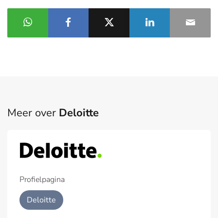
Meer over
Deloitte
Profielpagina
Deloitte