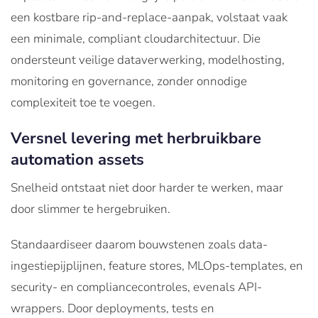
een kostbare rip-and-replace-aanpak, volstaat vaak
een minimale, compliant cloudarchitectuur. Die
ondersteunt veilige dataverwerking, modelhosting,
monitoring en governance, zonder onnodige
complexiteit toe te voegen.
Versnel levering met herbruikbare
automation assets
Snelheid ontstaat niet door harder te werken, maar
door slimmer te hergebruiken.
Standaardiseer daarom bouwstenen zoals data-
ingestiepijplijnen, feature stores, MLOps-templates, en
security- en compliancecontroles, evenals API-
wrappers. Door deployments, tests en