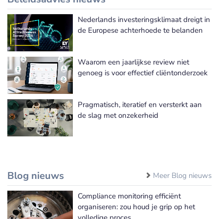
Nederlands investeringsklimaat dreigt in
Meer Beleidsadvies nieuws
de Europese achterhoede te belanden
Waarom een jaarlijkse review niet
genoeg is voor effectief cliëntonderzoek
Pragmatisch, iteratief en versterkt aan
de slag met onzekerheid
Blog nieuws
Meer Blog nieuws
Compliance monitoring efficiënt
organiseren: zou houd je grip op het
volledige proces