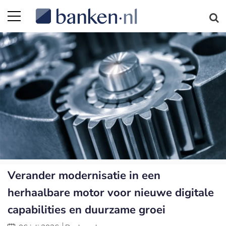
Verander modernisatie in een
herhaalbare motor voor nieuwe digitale
capabilities en duurzame groei