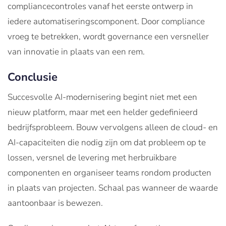
compliancecontroles vanaf het eerste ontwerp in
iedere automatiseringscomponent. Door compliance
vroeg te betrekken, wordt governance een versneller
van innovatie in plaats van een rem.
Conclusie
Succesvolle AI-modernisering begint niet met een
nieuw platform, maar met een helder gedefinieerd
bedrijfsprobleem. Bouw vervolgens alleen de cloud- en
AI-capaciteiten die nodig zijn om dat probleem op te
lossen, versnel de levering met herbruikbare
componenten en organiseer teams rondom producten
in plaats van projecten. Schaal pas wanneer de waarde
aantoonbaar is bewezen.