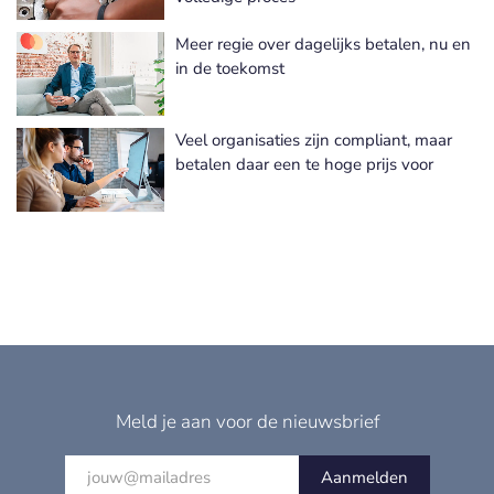
Meer regie over dagelijks betalen, nu en
in de toekomst
Veel organisaties zijn compliant, maar
betalen daar een te hoge prijs voor
Meld je aan voor de nieuwsbrief
Aanmelden