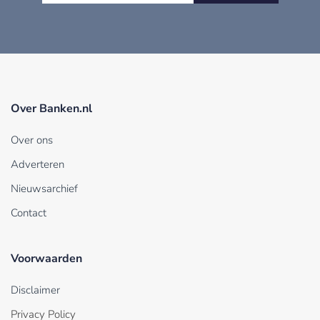
Over Banken.nl
Over ons
Adverteren
Nieuwsarchief
Contact
Voorwaarden
Disclaimer
Privacy Policy