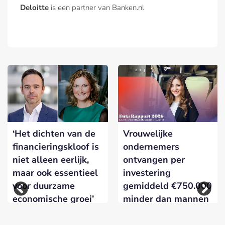
Deloitte
is een partner van Banken.nl
‘Het dichten van de
Vrouwelijke
financieringskloof is
ondernemers
niet alleen eerlijk,
ontvangen per
maar ook essentieel
investering
voor duurzame
gemiddeld €750.000
economische groei’
minder dan mannen