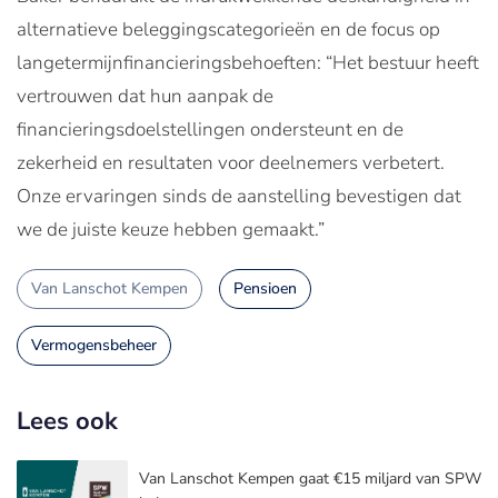
alternatieve beleggingscategorieën en de focus op
langetermijnfinancieringsbehoeften: “Het bestuur heeft
vertrouwen dat hun aanpak de
financieringsdoelstellingen ondersteunt en de
zekerheid en resultaten voor deelnemers verbetert.
Onze ervaringen sinds de aanstelling bevestigen dat
we de juiste keuze hebben gemaakt.”
Van Lanschot Kempen
Pensioen
Vermogensbeheer
Lees ook
Van Lanschot Kempen gaat €15 miljard van SPW