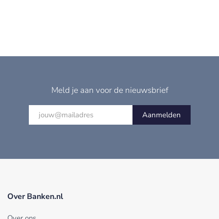
Meld je aan voor de nieuwsbrief
Aanmelden
Over Banken.nl
Over ons