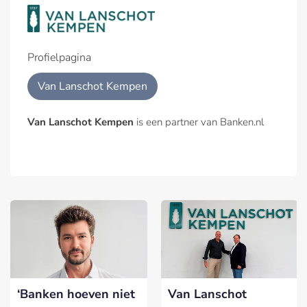
Profielpagina
Van Lanschot Kempen
Van Lanschot Kempen
is een partner van Banken.nl
‘Banken hoeven niet
Van Lanschot