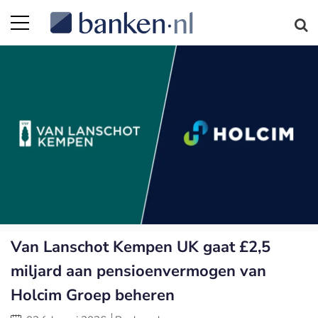
Van Lanschot Kempen UK gaat £2,5
miljard aan pensioenvermogen van
Holcim Groep beheren