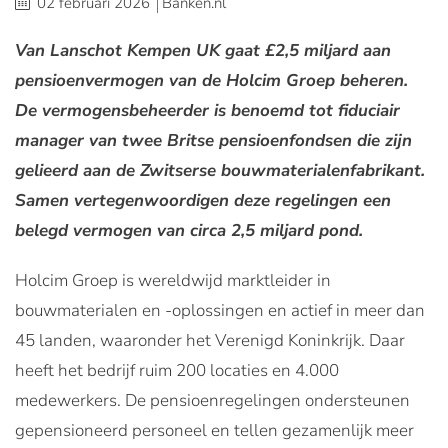
02 februari 2026
Banken.nl
Van Lanschot Kempen UK gaat £2,5 miljard aan
pensioenvermogen van de Holcim Groep beheren.
De vermogensbeheerder is benoemd tot fiduciair
manager van twee Britse pensioenfondsen die zijn
gelieerd aan de Zwitserse bouwmaterialenfabrikant.
Samen vertegenwoordigen deze regelingen een
belegd vermogen van circa 2,5 miljard pond.
Holcim Groep is wereldwijd marktleider in
bouwmaterialen en -oplossingen en actief in meer dan
45 landen, waaronder het Verenigd Koninkrijk. Daar
heeft het bedrijf ruim 200 locaties en 4.000
medewerkers. De pensioenregelingen ondersteunen
gepensioneerd personeel en tellen gezamenlijk meer