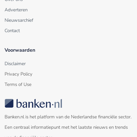
Adverteren
Nieuwsarchief
Contact
Voorwaarden
Disclaimer
Privacy Policy
Terms of Use
Banken.nl is het platform van de Nederlandse financiële sector.
Een centraal informatiepunt met het laatste nieuws en trends