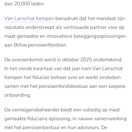
dan 20.000 leden.
Van Lanschot Kempen
benadrukt dat het mandaat zijn
reputatie onderstreept als vertrouwde partner voor op
maat gemaakte en innovatieve beleggingsoplossingen
aan Britse pensioenfondsen.
De overeenkomst werd in oktober 2025 ondertekend.
In het vierde kwartaal van dat jaar nam Van Lanschot
Kempen het fiduciair beheer over en werkt sindsdien
samen met het pensioenfondsbestuur aan een soepele
onboarding.
De vermogensbeheerder biedt een volledig op maat
gemaakte fiduciaire oplossing, in nauwe samenwerking
met het pensioenbestuur en hun adviseurs. De